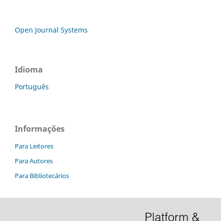
Open Journal Systems
Idioma
Português
Informações
Para Leitores
Para Autores
Para Bibliotecários