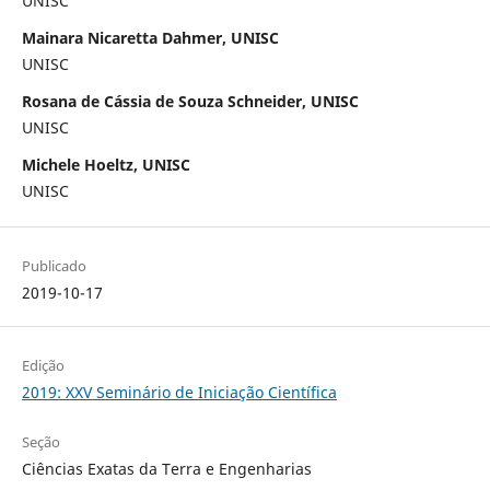
UNISC
Mainara Nicaretta Dahmer, UNISC
UNISC
Rosana de Cássia de Souza Schneider, UNISC
UNISC
Michele Hoeltz, UNISC
UNISC
Publicado
2019-10-17
Edição
2019: XXV Seminário de Iniciação Científica
Seção
Ciências Exatas da Terra e Engenharias