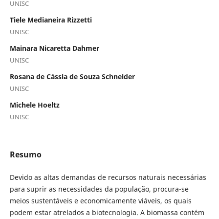
UNISC
Tiele Medianeira Rizzetti
UNISC
Mainara Nicaretta Dahmer
UNISC
Rosana de Cássia de Souza Schneider
UNISC
Michele Hoeltz
UNISC
Resumo
Devido as altas demandas de recursos naturais necessárias
para suprir as necessidades da população, procura-se
meios sustentáveis e economicamente viáveis, os quais
podem estar atrelados a biotecnologia. A biomassa contém