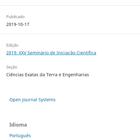
Publicado
2019-10-17
Edição
2019: XXV Seminário de Iniciação Científica
Seção
Ciências Exatas da Terra e Engenharias
Open Journal Systems
Idioma
Português