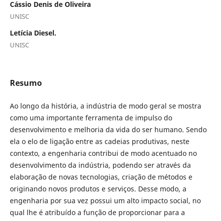
Cássio Denis de Oliveira
UNISC
Letícia Diesel.
UNISC
Resumo
Ao longo da história, a indústria de modo geral se mostra
como uma importante ferramenta de impulso do
desenvolvimento e melhoria da vida do ser humano. Sendo
ela o elo de ligação entre as cadeias produtivas, neste
contexto, a engenharia contribui de modo acentuado no
desenvolvimento da indústria, podendo ser através da
elaboração de novas tecnologias, criação de métodos e
originando novos produtos e serviços. Desse modo, a
engenharia por sua vez possui um alto impacto social, no
qual lhe é atribuído a função de proporcionar para a