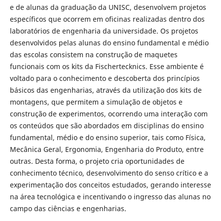
e de alunas da graduação da UNISC, desenvolvem projetos
específicos que ocorrem em oficinas realizadas dentro dos
laboratórios de engenharia da universidade. Os projetos
desenvolvidos pelas alunas do ensino fundamental e médio
das escolas consistem na construção de maquetes
funcionais com os kits da Fischertecknics. Esse ambiente é
voltado para o conhecimento e descoberta dos princípios
básicos das engenharias, através da utilização dos kits de
montagens, que permitem a simulação de objetos e
construção de experimentos, ocorrendo uma interação com
os conteúdos que são abordados em disciplinas do ensino
fundamental, médio e do ensino superior, tais como Física,
Mecânica Geral, Ergonomia, Engenharia do Produto, entre
outras. Desta forma, o projeto cria oportunidades de
conhecimento técnico, desenvolvimento do senso crítico e a
experimentação dos conceitos estudados, gerando interesse
na área tecnológica e incentivando o ingresso das alunas no
campo das ciências e engenharias.