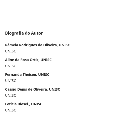
Biografia do Autor
Pâmela Rodrigues de Oliveira, UNISC
UNISC
Aline da Rosa Ortiz, UNISC
UNISC
Fernanda Theisen, UNISC
UNISC
Cássio Denis de Oliveira, UNISC
UNISC
Letícia Diesel., UNISC
UNISC