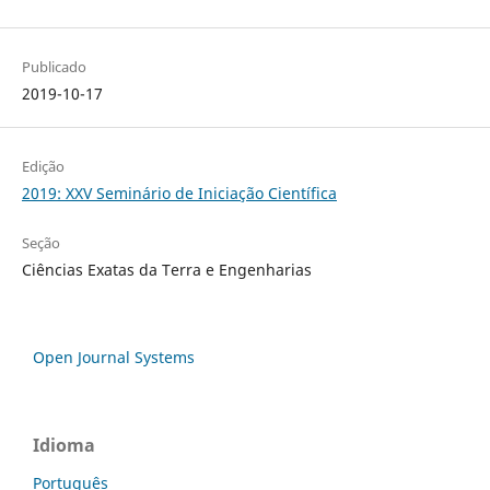
Publicado
2019-10-17
Edição
2019: XXV Seminário de Iniciação Científica
Seção
Ciências Exatas da Terra e Engenharias
Open Journal Systems
Idioma
Português