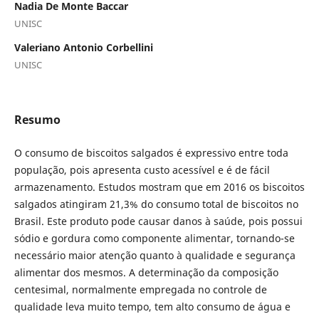
Nadia De Monte Baccar
UNISC
Valeriano Antonio Corbellini
UNISC
Resumo
O consumo de biscoitos salgados é expressivo entre toda
população, pois apresenta custo acessível e é de fácil
armazenamento. Estudos mostram que em 2016 os biscoitos
salgados atingiram 21,3% do consumo total de biscoitos no
Brasil. Este produto pode causar danos à saúde, pois possui
sódio e gordura como componente alimentar, tornando-se
necessário maior atenção quanto à qualidade e segurança
alimentar dos mesmos. A determinação da composição
centesimal, normalmente empregada no controle de
qualidade leva muito tempo, tem alto consumo de água e