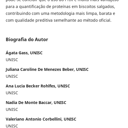
para a quantificação de proteínas em biscoitos salgados,
contribuindo com uma metodologia mais limpa, barata e
com qualidade preditiva semelhante ao método oficial.
Biografia do Autor
Ágata Gass, UNISC
UNISC
Juliana Caroline De Menezes Beber, UNISC
UNISC
Ana Lucia Becker Rohlfes, UNISC
UNISC
Nadia De Monte Baccar, UNISC
UNISC
Valeriano Antonio Corbellini, UNISC
UNISC