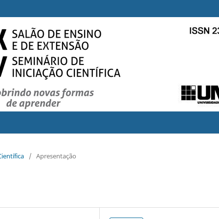
ientífica
/
Apresentação