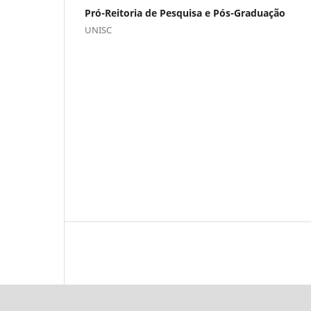
Pró-Reitoria de Pesquisa e Pós-Graduação
UNISC