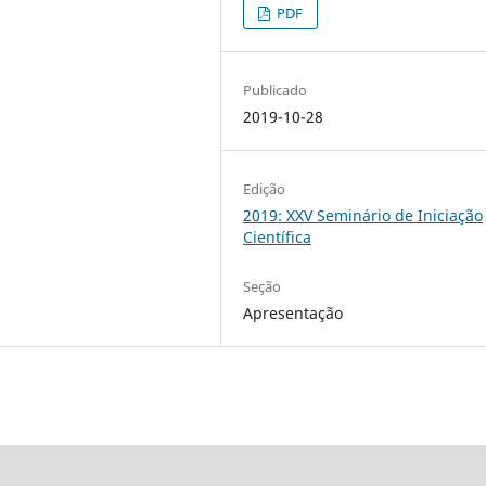
PDF
Publicado
2019-10-28
Edição
2019: XXV Seminário de Iniciação
Científica
Seção
Apresentação