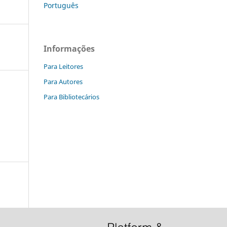
Português
Informações
Para Leitores
Para Autores
Para Bibliotecários