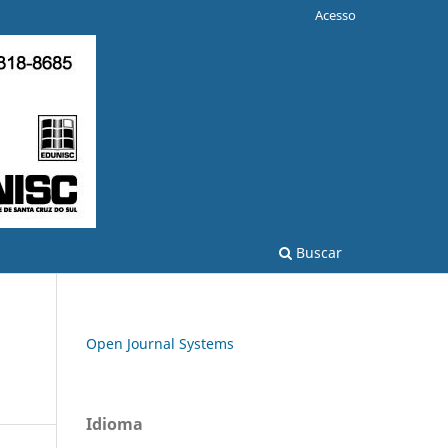
Acesso
Buscar
Open Journal Systems
Idioma