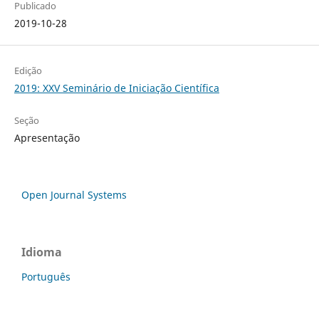
Publicado
2019-10-28
Edição
2019: XXV Seminário de Iniciação Científica
Seção
Apresentação
Open Journal Systems
Idioma
Português