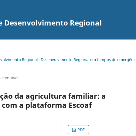
re Desenvolvimento Regional
senvolvimento Regional - Desenvolvimento Regional em tempos de emergênc
ustentável
ção da agricultura familiar: a
 com a plataforma Escoaf
PDF