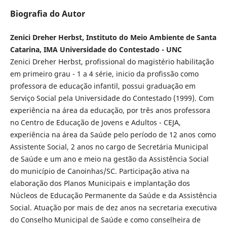
Biografia do Autor
Zenici Dreher Herbst, Instituto do Meio Ambiente de Santa
Catarina, IMA Universidade do Contestado - UNC
Zenici Dreher Herbst, profissional do magistério habilitação
em primeiro grau - 1 a 4 série, inicio da profissão como
professora de educação infantil, possui graduação em
Serviço Social pela Universidade do Contestado (1999). Com
experiência na área da educação, por três anos professora
no Centro de Educação de Jovens e Adultos - CEJA,
experiência na área da Saúde pelo período de 12 anos como
Assistente Social, 2 anos no cargo de Secretária Municipal
de Saúde e um ano e meio na gestão da Assistência Social
do município de Canoinhas/SC. Participação ativa na
elaboração dos Planos Municipais e implantação dos
Núcleos de Educação Permanente da Saúde e da Assistência
Social. Atuação por mais de dez anos na secretaria executiva
do Conselho Municipal de Saúde e como conselheira de