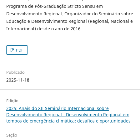
Programa de Pós-Graduação Stricto Sensu em
Desenvolvimento Regional. Organizador do Seminário sobre
Educação e Desenvolvimento Regional (Regional, Nacional e
Internacional) desde o ano de 2016
PDF
Publicado
2025-11-18
Edição
2025: Anais do XII Seminário Internacional sobre
Desenvolvimento Regional - Desenvolvimento Regional em
tempos de emergência climática: desafios e oportunidades
Seção