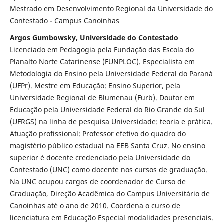
Mestrado em Desenvolvimento Regional da Universidade do
Contestado - Campus Canoinhas
Argos Gumbowsky, Universidade do Contestado
Licenciado em Pedagogia pela Fundação das Escola do
Planalto Norte Catarinense (FUNPLOC). Especialista em
Metodologia do Ensino pela Universidade Federal do Paraná
(UFPr). Mestre em Educação: Ensino Superior, pela
Universidade Regional de Blumenau (Furb). Doutor em
Educação pela Universidade Federal do Rio Grande do Sul
(UFRGS) na linha de pesquisa Universidade: teoria e prática.
Atuação profissional: Professor efetivo do quadro do
magistério público estadual na EEB Santa Cruz. No ensino
superior é docente credenciado pela Universidade do
Contestado (UNC) como docente nos cursos de graduação.
Na UNC ocupou cargos de coordenador de Curso de
Graduação, Direção Acadêmica do Campus Universitário de
Canoinhas até o ano de 2010. Coordena o curso de
licenciatura em Educação Especial modalidades presenciais.