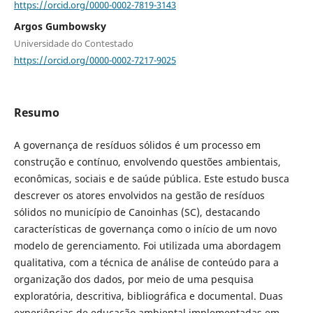
https://orcid.org/0000-0002-7819-3143
Argos Gumbowsky
Universidade do Contestado
https://orcid.org/0000-0002-7217-9025
Resumo
A governança de resíduos sólidos é um processo em
construção e contínuo, envolvendo questões ambientais,
econômicas, sociais e de saúde pública. Este estudo busca
descrever os atores envolvidos na gestão de resíduos
sólidos no município de Canoinhas (SC), destacando
características de governança como o início de um novo
modelo de gerenciamento. Foi utilizada uma abordagem
qualitativa, com a técnica de análise de conteúdo para a
organização dos dados, por meio de uma pesquisa
exploratória, descritiva, bibliográfica e documental. Duas
experiências de educação ambiental implementadas em