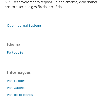
GT1: Desenvolvimento regional, planejamento, governança,
controle social e gestão do território
Open Journal Systems
Idioma
Português
Informações
Para Leitores
Para Autores
Para Bibliotecários