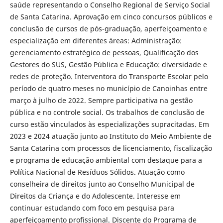
saúde representando o Conselho Regional de Serviço Social
de Santa Catarina. Aprovação em cinco concursos públicos e
conclusão de cursos de pós-graduação, aperfeiçoamento e
especialização em diferentes áreas: Administração:
gerenciamento estratégico de pessoas, Qualificação dos
Gestores do SUS, Gestão Pública e Educação: diversidade e
redes de proteção. Interventora do Transporte Escolar pelo
período de quatro meses no município de Canoinhas entre
março à julho de 2022. Sempre participativa na gestão
pública e no controle social. Os trabalhos de conclusão de
curso estão vinculados às especializações supracitadas. Em
2023 e 2024 atuação junto ao Instituto do Meio Ambiente de
Santa Catarina com processos de licenciamento, fiscalização
e programa de educação ambiental com destaque para a
Política Nacional de Resíduos Sólidos. Atuação como
conselheira de direitos junto ao Conselho Municipal de
Direitos da Criança e do Adolescente. Interesse em
continuar estudando com foco em pesquisa para
aperfeiçoamento profissional. Discente do Programa de