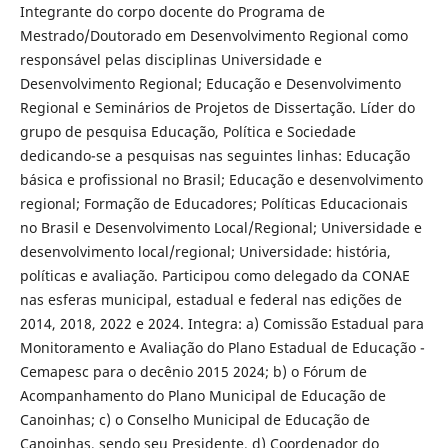
Integrante do corpo docente do Programa de
Mestrado/Doutorado em Desenvolvimento Regional como
responsável pelas disciplinas Universidade e
Desenvolvimento Regional; Educação e Desenvolvimento
Regional e Seminários de Projetos de Dissertação. Líder do
grupo de pesquisa Educação, Política e Sociedade
dedicando-se a pesquisas nas seguintes linhas: Educação
básica e profissional no Brasil; Educação e desenvolvimento
regional; Formação de Educadores; Políticas Educacionais
no Brasil e Desenvolvimento Local/Regional; Universidade e
desenvolvimento local/regional; Universidade: história,
políticas e avaliação. Participou como delegado da CONAE
nas esferas municipal, estadual e federal nas edições de
2014, 2018, 2022 e 2024. Integra: a) Comissão Estadual para
Monitoramento e Avaliação do Plano Estadual de Educação -
Cemapesc para o decênio 2015 2024; b) o Fórum de
Acompanhamento do Plano Municipal de Educação de
Canoinhas; c) o Conselho Municipal de Educação de
Canoinhas, sendo seu Presidente. d) Coordenador do