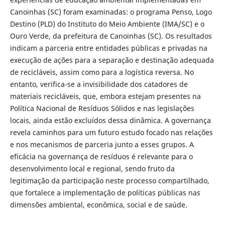
Canoinhas (SC) foram examinadas: o programa Penso, Logo
Destino (PLD) do Instituto do Meio Ambiente (IMA/SC) e o
Ouro Verde, da prefeitura de Canoinhas (SC). Os resultados
indicam a parceria entre entidades públicas e privadas na
execução de ações para a separação e destinação adequada
de recicláveis, assim como para a logística reversa. No
entanto, verifica-se a invisibilidade dos catadores de
materiais recicláveis, que, embora estejam presentes na
Política Nacional de Resíduos Sólidos e nas legislações
locais, ainda estão excluídos dessa dinâmica. A governança
revela caminhos para um futuro estudo focado nas relações
e nos mecanismos de parceria junto a esses grupos. A
eficácia na governança de resíduos é relevante para o
desenvolvimento local e regional, sendo fruto da
legitimação da participação neste processo compartilhado,
que fortalece a implementação de políticas públicas nas
dimensões ambiental, econômica, social e de saúde.