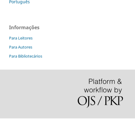
Português
Informações
Para Leitores
Para Autores
Para Bibliotecários