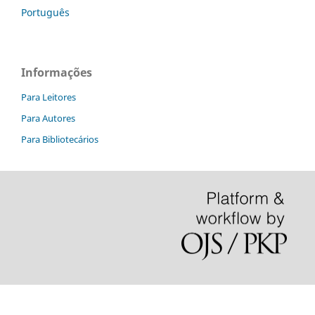
Português
Informações
Para Leitores
Para Autores
Para Bibliotecários