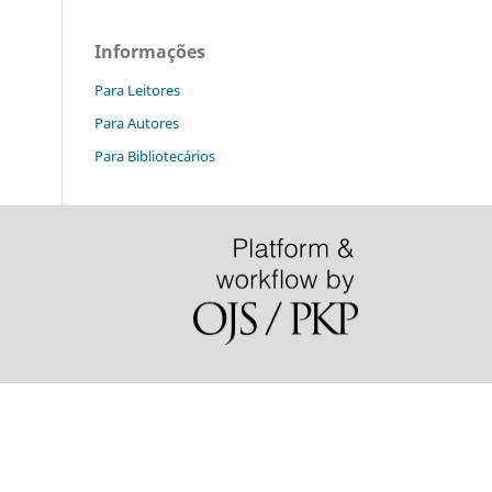
Informações
Para Leitores
Para Autores
Para Bibliotecários