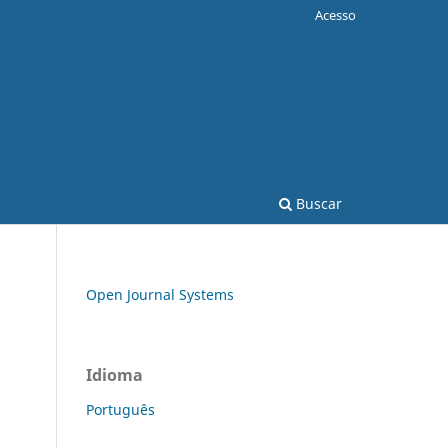
Acesso
Buscar
Open Journal Systems
Idioma
Português