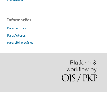
Informações
Para Leitores
Para Autores
Para Bibliotecários