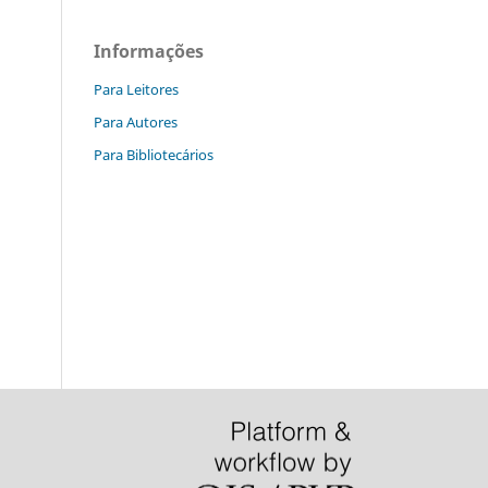
Informações
Para Leitores
Para Autores
Para Bibliotecários