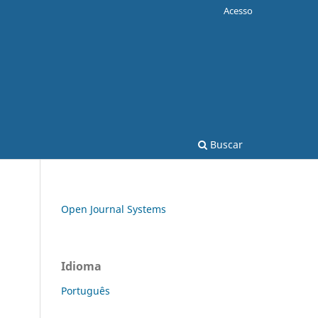
Acesso
Buscar
Open Journal Systems
Idioma
Português