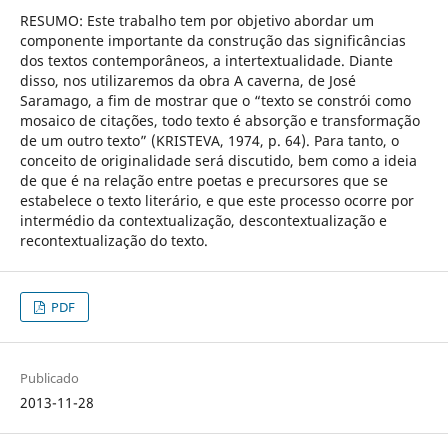
RESUMO: Este trabalho tem por objetivo abordar um
componente importante da construção das significâncias
dos textos contemporâneos, a intertextualidade. Diante
disso, nos utilizaremos da obra A caverna, de José
Saramago, a fim de mostrar que o “texto se constrói como
mosaico de citações, todo texto é absorção e transformação
de um outro texto” (KRISTEVA, 1974, p. 64). Para tanto, o
conceito de originalidade será discutido, bem como a ideia
de que é na relação entre poetas e precursores que se
estabelece o texto literário, e que este processo ocorre por
intermédio da contextualização, descontextualização e
recontextualização do texto.
PDF
Publicado
2013-11-28