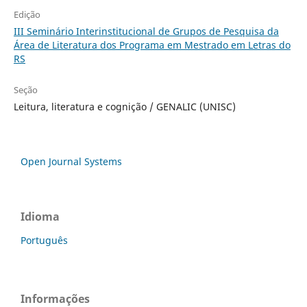
Edição
III Seminário Interinstitucional de Grupos de Pesquisa da
Área de Literatura dos Programa em Mestrado em Letras do
RS
Seção
Leitura, literatura e cognição / GENALIC (UNISC)
Open Journal Systems
Idioma
Português
Informações