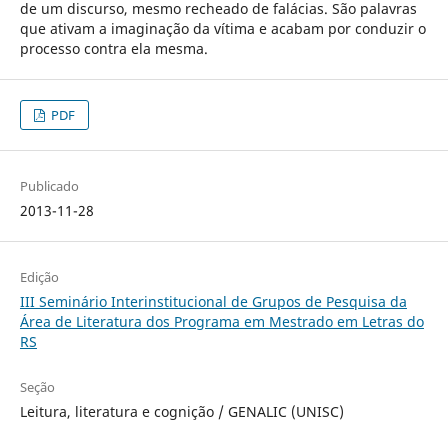
de um discurso, mesmo recheado de falácias. São palavras
que ativam a imaginação da vítima e acabam por conduzir o
processo contra ela mesma.
PDF
Publicado
2013-11-28
Edição
III Seminário Interinstitucional de Grupos de Pesquisa da
Área de Literatura dos Programa em Mestrado em Letras do
RS
Seção
Leitura, literatura e cognição / GENALIC (UNISC)