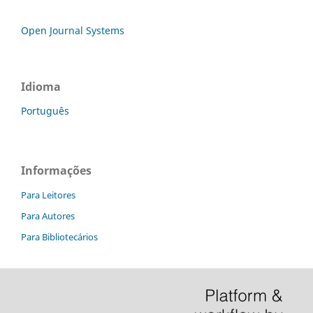
Open Journal Systems
Idioma
Português
Informações
Para Leitores
Para Autores
Para Bibliotecários