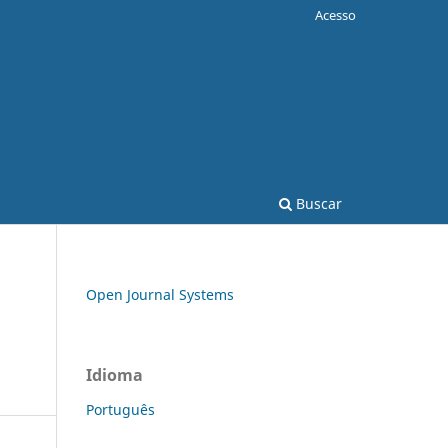
Acesso
Buscar
Open Journal Systems
Idioma
Português