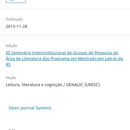
Publicado
2013-11-28
Edição
III Seminário Interinstitucional de Grupos de Pesquisa da
Área de Literatura dos Programa em Mestrado em Letras do
RS
Seção
Leitura, literatura e cognição / GENALIC (UNISC)
Open Journal Systems