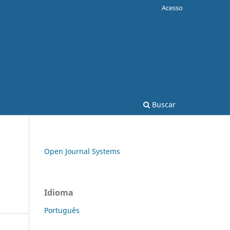
Acesso
Buscar
Open Journal Systems
Idioma
Português