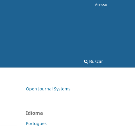
Acesso
Buscar
Open Journal Systems
Idioma
Português