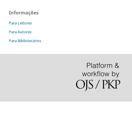
Informações
Para Leitores
Para Autores
Para Bibliotecários