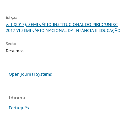
Edição
v. 1 (2017): SEMINÁRIO INSTITUCIONAL DO PIBID/UNISC
2017 VI SEMINÁRIO NACIONAL DA INFÂNCIA E EDUCAÇÃO
Seção
Resumos
Open Journal Systems
Idioma
Português