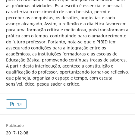
as próximas atividades. Esta escrita é essencial e pessoal,
caracteriza o crescimento de cada bolsista, permite
perceber as conquistas, os desafios, angústias e cada
avanço alcançado. Assim, a reflexão e a dialética favorecem
para uma formação crítica e meticulosa, pois transformam a
prática com o tempo, contribuindo para o amadurecimento
do futuro professor. Portanto, nota-se que o PIBID tem
assegurado condições para a integração entre os
acadêmicos, as instituições formadoras e as escolas de
Educação Básica, promovendo contínuas trocas de saberes.
A partir desta interlocução, acontece a constituição e
qualificação do professor, oportunizando tornar-se reflexivo,
que planeja, organiza o espaço e tempo, com escuta
sensível, ético, pesquisador e crítico.
PDF
Publicado
2017-12-08