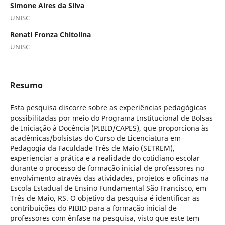
Simone Aires da Silva
UNISC
Renati Fronza Chitolina
UNISC
Resumo
Esta pesquisa discorre sobre as experiências pedagógicas
possibilitadas por meio do Programa Institucional de Bolsas
de Iniciação à Docência (PIBID/CAPES), que proporciona às
acadêmicas/bolsistas do Curso de Licenciatura em
Pedagogia da Faculdade Três de Maio (SETREM),
experienciar a prática e a realidade do cotidiano escolar
durante o processo de formação inicial de professores no
envolvimento através das atividades, projetos e oficinas na
Escola Estadual de Ensino Fundamental São Francisco, em
Três de Maio, RS. O objetivo da pesquisa é identificar as
contribuições do PIBID para a formação inicial de
professores com ênfase na pesquisa, visto que este tem