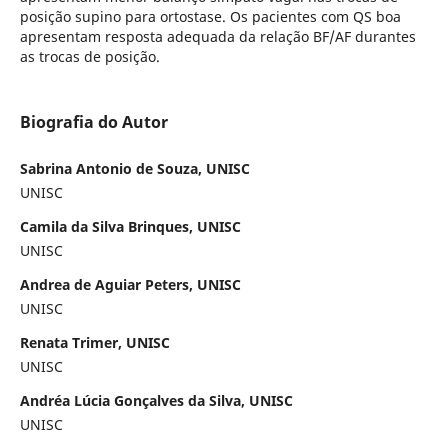
posição supino para ortostase. Os pacientes com QS boa
apresentam resposta adequada da relação BF/AF durantes
as trocas de posição.
Biografia do Autor
Sabrina Antonio de Souza, UNISC
UNISC
Camila da Silva Brinques, UNISC
UNISC
Andrea de Aguiar Peters, UNISC
UNISC
Renata Trimer, UNISC
UNISC
Andréa Lúcia Gonçalves da Silva, UNISC
UNISC