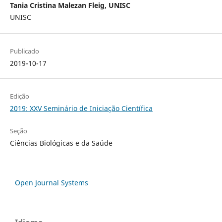
Tania Cristina Malezan Fleig, UNISC
UNISC
Publicado
2019-10-17
Edição
2019: XXV Seminário de Iniciação Científica
Seção
Ciências Biológicas e da Saúde
Open Journal Systems