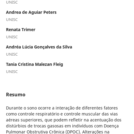
UNISC
Andrea de Aguiar Peters
UNISC
Renata Trimer
UNISC
Andréa Lúcia Gonçalves da Silva
UNISC
Tania Cristina Malezan Fleig
UNISC
Resumo
Durante o sono ocorre a interação de diferentes fatores
como controle respiratório e controle muscular das vias
aéreas superiores,
que podem refletir na acentuação dos
distúrbios de trocas gasosas em indivíduos com Doença
Pulmonar Obstrutiva Crônica (DPOC). Alterações na