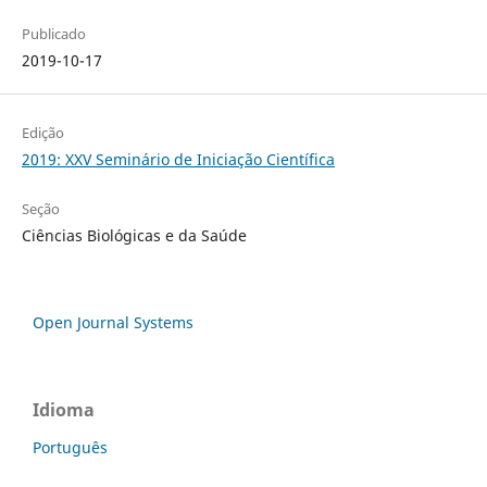
Publicado
2019-10-17
Edição
2019: XXV Seminário de Iniciação Científica
Seção
Ciências Biológicas e da Saúde
Open Journal Systems
Idioma
Português