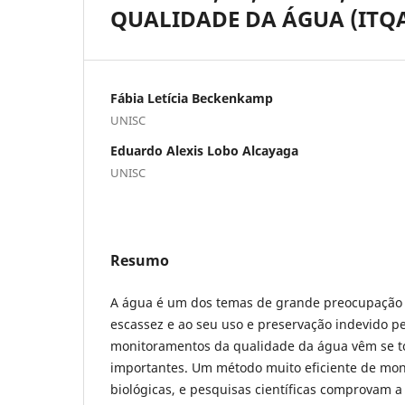
QUALIDADE DA ÁGUA (ITQA
Fábia Letícia Beckenkamp
UNISC
Eduardo Alexis Lobo Alcayaga
UNISC
Resumo
A água é um dos temas de grande preocupação 
escassez e ao seu uso e preservação indevido pe
monitoramentos da qualidade da água vêm se t
importantes. Um método muito eficiente de mo
biológicas, e pesquisas científicas comprovam a