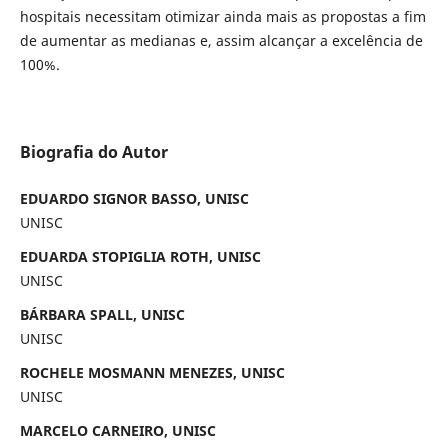
hospitais necessitam otimizar ainda mais as propostas a fim
de aumentar as medianas e, assim alcançar a excelência de
100%.
Biografia do Autor
EDUARDO SIGNOR BASSO, UNISC
UNISC
EDUARDA STOPIGLIA ROTH, UNISC
UNISC
BÁRBARA SPALL, UNISC
UNISC
ROCHELE MOSMANN MENEZES, UNISC
UNISC
MARCELO CARNEIRO, UNISC