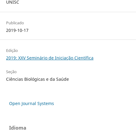
UNISC
Publicado
2019-10-17
Edição
2019: XXV Seminário de Iniciação Científica
Seção
Ciências Biológicas e da Saúde
Open Journal Systems
Idioma