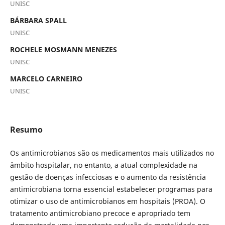
UNISC
BÁRBARA SPALL
UNISC
ROCHELE MOSMANN MENEZES
UNISC
MARCELO CARNEIRO
UNISC
Resumo
Os antimicrobianos são os medicamentos mais utilizados no
âmbito hospitalar, no entanto, a atual complexidade na
gestão de doenças infecciosas e o aumento da resistência
antimicrobiana torna essencial estabelecer programas para
otimizar o uso de antimicrobianos em hospitais (PROA). O
tratamento antimicrobiano precoce e apropriado tem