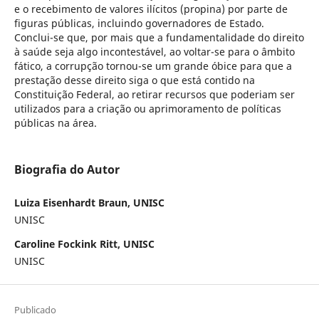
e o recebimento de valores ilícitos (propina) por parte de
figuras públicas, incluindo governadores de Estado.
Conclui-se que, por mais que a fundamentalidade do direito
à saúde seja algo incontestável, ao voltar-se para o âmbito
fático, a corrupção tornou-se um grande óbice para que a
prestação desse direito siga o que está contido na
Constituição Federal, ao retirar recursos que poderiam ser
utilizados para a criação ou aprimoramento de políticas
públicas na área.
Biografia do Autor
Luiza Eisenhardt Braun, UNISC
UNISC
Caroline Fockink Ritt, UNISC
UNISC
Publicado