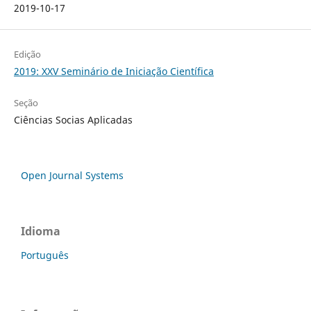
2019-10-17
Edição
2019: XXV Seminário de Iniciação Científica
Seção
Ciências Socias Aplicadas
Open Journal Systems
Idioma
Português