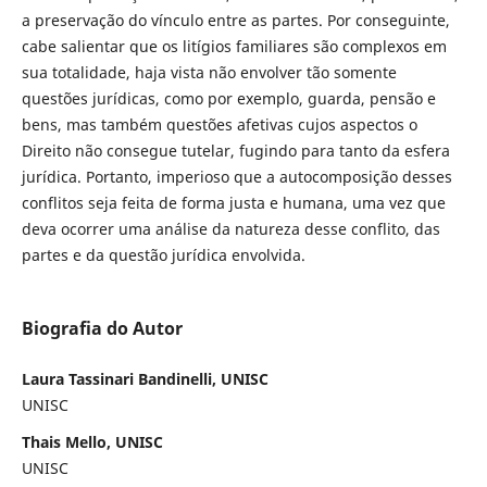
a preservação do vínculo entre as partes. Por conseguinte,
cabe salientar que os litígios familiares são complexos em
sua totalidade, haja vista não envolver tão somente
questões jurídicas, como por exemplo, guarda, pensão e
bens, mas também questões afetivas cujos aspectos o
Direito não consegue tutelar, fugindo para tanto da esfera
jurídica. Portanto, imperioso que a autocomposição desses
conflitos seja feita de forma justa e humana, uma vez que
deva ocorrer uma análise da natureza desse conflito, das
partes e da questão jurídica envolvida.
Biografia do Autor
Laura Tassinari Bandinelli, UNISC
UNISC
Thais Mello, UNISC
UNISC