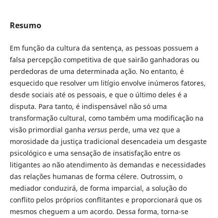
Resumo
Em função da cultura da sentença, as pessoas possuem a
falsa percepção competitiva de que sairão ganhadoras ou
perdedoras de uma determinada ação. No entanto, é
esquecido que resolver um litígio envolve inúmeros fatores,
desde sociais até os pessoais, e que o último deles é a
disputa. Para tanto, é indispensável não só uma
transformação cultural, como também uma modificação na
visão primordial ganha
versus
perde, uma vez que a
morosidade da justiça tradicional desencadeia um desgaste
psicológico e uma sensação de insatisfação entre os
litigantes ao não atendimento às demandas e necessidades
das relações humanas de forma célere. Outrossim, o
mediador conduzirá, de forma imparcial, a solução do
conflito pelos próprios conflitantes e proporcionará que os
mesmos cheguem a um acordo. Dessa forma, torna-se