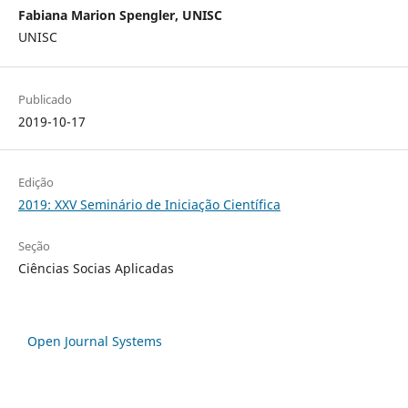
Fabiana Marion Spengler, UNISC
UNISC
Publicado
2019-10-17
Edição
2019: XXV Seminário de Iniciação Científica
Seção
Ciências Socias Aplicadas
Open Journal Systems