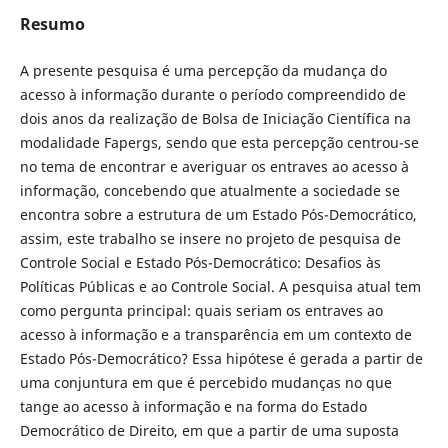
Resumo
A presente pesquisa é uma percepção da mudança do
acesso à informação durante o período compreendido de
dois anos da realização de Bolsa de Iniciação Científica na
modalidade Fapergs, sendo que esta percepção centrou-se
no tema de encontrar e averiguar os entraves ao acesso à
informação, concebendo que atualmente a sociedade se
encontra sobre a estrutura de um Estado Pós-Democrático,
assim, este trabalho se insere no projeto de pesquisa de
Controle Social e Estado Pós-Democrático: Desafios às
Políticas Públicas e ao Controle Social. A pesquisa atual tem
como pergunta principal: quais seriam os entraves ao
acesso à informação e a transparência em um contexto de
Estado Pós-Democrático? Essa hipótese é gerada a partir de
uma conjuntura em que é percebido mudanças no que
tange ao acesso à informação e na forma do Estado
Democrático de Direito, em que a partir de uma suposta