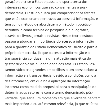
geração de crise o Estado passa a dispor acerca dos
interesses econômicos que são convenientes a pós-
democracia. O estudo busca por compreender os fatores
que estão ocasionando entraves ao acesso à informação, e
tem como método de abordagem o método hipotético-
dedutivo, e como técnica de pesquisa a bibliográfica,
através de livros, jornais e revistas. Nesse teor o estudo
passou a abordar a importância do acesso à informação
para a garantia do Estado Democrático de Direito e para a
própria democracia, já que o acesso a informação e a
transparência conduzem a uma atuação mais ética do
gestor devido a visibilidade dada aos atos. O Estado Pós-
Democrático cria grandes empecilhos a um acesso claro a
informação e a transparência, devido a condições como a
desinformação, em que há a aplicação da informação
incorreta como medida proposital para a manipulação de
determinados setores, e com o termo denominado pós-
verdade, que seria um momento em que a verdade não tem
mais importância ou até mesmo relevância, já que os fatos