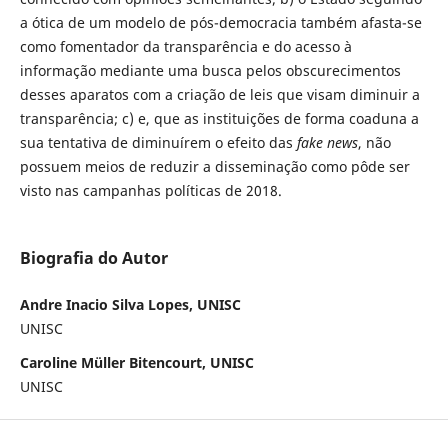
a ótica de um modelo de pós-democracia também afasta-se
como fomentador da transparência e do acesso à
informação mediante uma busca pelos obscurecimentos
desses aparatos com a criação de leis que visam diminuir a
transparência; c) e, que as instituições de forma coaduna a
sua tentativa de diminuírem o efeito das
fake news
, não
possuem meios de reduzir a disseminação como pôde ser
visto nas campanhas políticas de 2018.
Biografia do Autor
Andre Inacio Silva Lopes, UNISC
UNISC
Caroline Müller Bitencourt, UNISC
UNISC