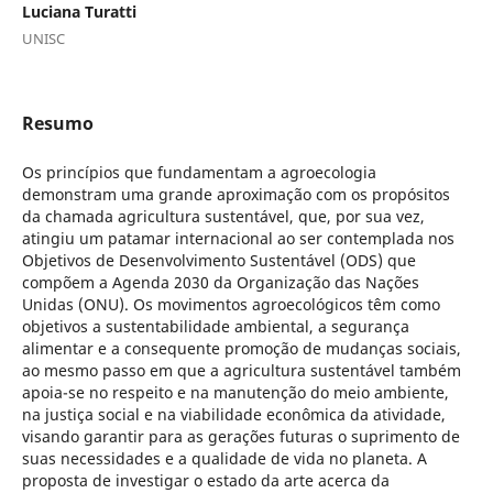
Luciana Turatti
UNISC
Resumo
Os princípios que fundamentam a agroecologia
demonstram uma grande aproximação com os propósitos
da chamada agricultura sustentável, que, por sua vez,
atingiu um patamar internacional ao ser contemplada nos
Objetivos de Desenvolvimento Sustentável (ODS) que
compõem a Agenda 2030 da Organização das Nações
Unidas (ONU). Os movimentos agroecológicos têm como
objetivos a sustentabilidade ambiental, a segurança
alimentar e a consequente promoção de mudanças sociais,
ao mesmo passo em que a agricultura sustentável também
apoia-se no respeito e na manutenção do meio ambiente,
na justiça social e na viabilidade econômica da atividade,
visando garantir para as gerações futuras o suprimento de
suas necessidades e a qualidade de vida no planeta. A
proposta de investigar o estado da arte acerca da