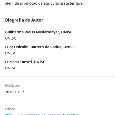
além da promoção da agricultura sustentável.
Biografia do Autor
Guilherme Weiss Niedermayer, UNISC
UNISC
Lucas Nicolini Barreto de Pádua, UNISC
UNISC
Luciana Turatti, UNISC
UNISC
Publicado
2019-10-17
Edição