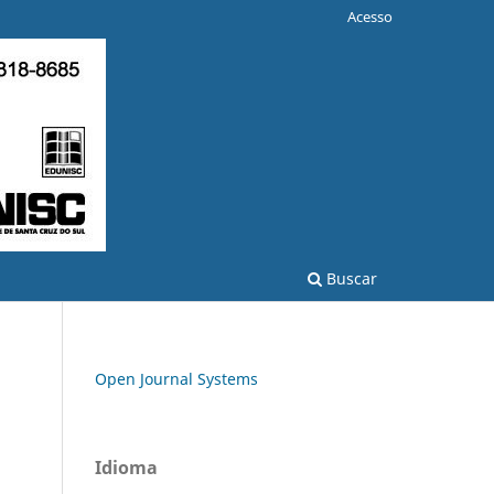
Acesso
Buscar
Open Journal Systems
Idioma