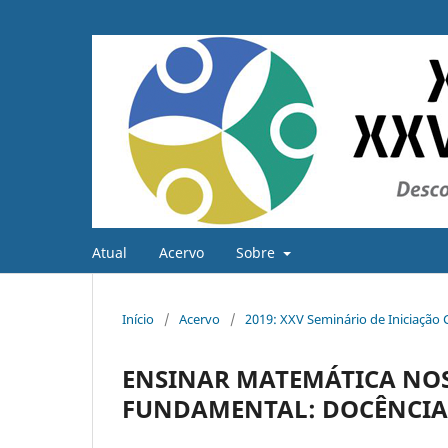
Atual
Acervo
Sobre
Início
/
Acervo
/
2019: XXV Seminário de Iniciação C
ENSINAR MATEMÁTICA NOS
FUNDAMENTAL: DOCÊNCIA