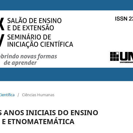
ientífica
/
Ciências Humanas
 ANOS INICIAIS DO ENSINO
 E ETNOMATEMÁTICA