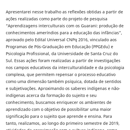
Apresentarei nesse trabalho as reflexões obtidas a partir de
ações realizadas como parte do projeto de pesquisa
“Aprendizagens interculturais com os Guarani: produção de
conhecimentos ameríndios para a educação das infâncias”,
aprovado pelo Edital Universal CNPq 2016, vinculado aos
Programas de Pós-Graduação em Educação (PPGEdu) e
Psicologia Profissional, da Universidade de Santa Cruz do
Sul. Essas ações foram realizadas a partir de investigações
nos campos educativos da interculturalidade e da psicologia
complexa, que permitem repensar o processo educativo
como uma dimensão também psíquica, dotada de sentidos
e subjetivações. Aproximando os saberes indígenas e não-
indígenas acerca da formação do sujeito e seu
conhecimento, buscamos enriquecer os ambientes de
aprendizado com o objetivo de possibilitar uma maior
significação para o sujeito que aprende e ensina. Para
tanto, realizamos, ao longo do primeiro semestre de 2019,