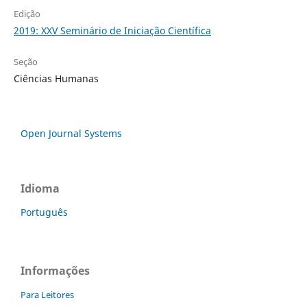
Edição
2019: XXV Seminário de Iniciação Científica
Seção
Ciências Humanas
Open Journal Systems
Idioma
Português
Informações
Para Leitores