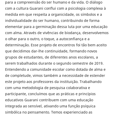
para a compreensão do ser humano e da vida. O diálogo
com a cultura Guarani conflui com a psicologia complexa à
medida em que respeita a organicidade, os símbolos e a
individualidade do ser humano, contribuindo de forma
elementar para a germinação dessa luta por uma educação
com alma. Através de vivências de biodança, desenvolvemos
o olhar para o outro, o toque, a autoconfiança e a
determinação. Esse projeto de encontros foi tão bem aceito
que decidimos dar-lhe continuidade, formando novos
grupos de estudantes, de diferentes anos escolares, a
serem trabalhados durante o segundo semestre de 2019.
Entendendo a comunidade escolar como dotada de alma e
de completude, vimos também a necessidade de estender
este projeto aos professores da instituição. Trabalhando
com uma metodologia de pesquisa colaborativa e
participante, concluímos que as práticas e princípios
educativos Guarani contribuem com uma educação
integrada ao sensível, ativando uma função psíquica
simbólica no pensamento. Temos experienciado as