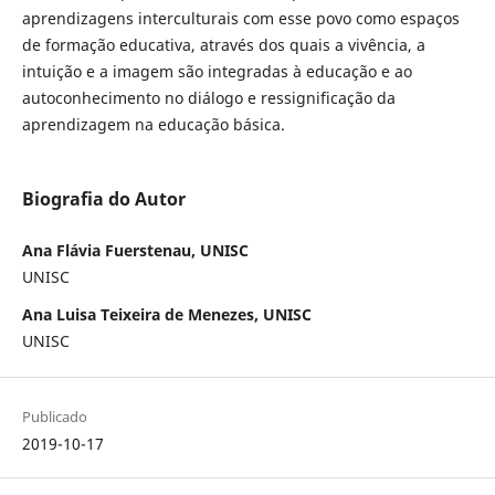
aprendizagens interculturais com esse povo como espaços
de formação educativa, através dos quais a vivência, a
intuição e a imagem são integradas à educação e ao
autoconhecimento no diálogo e ressignificação da
aprendizagem na educação básica.
Biografia do Autor
Ana Flávia Fuerstenau, UNISC
UNISC
Ana Luisa Teixeira de Menezes, UNISC
UNISC
Publicado
2019-10-17