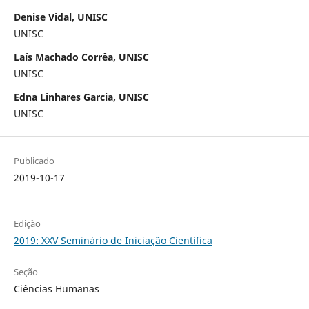
Denise Vidal, UNISC
UNISC
Laís Machado Corrêa, UNISC
UNISC
Edna Linhares Garcia, UNISC
UNISC
Publicado
2019-10-17
Edição
2019: XXV Seminário de Iniciação Científica
Seção
Ciências Humanas