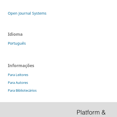
Open Journal Systems
Idioma
Português
Informações
Para Leitores
Para Autores
Para Bibliotecários