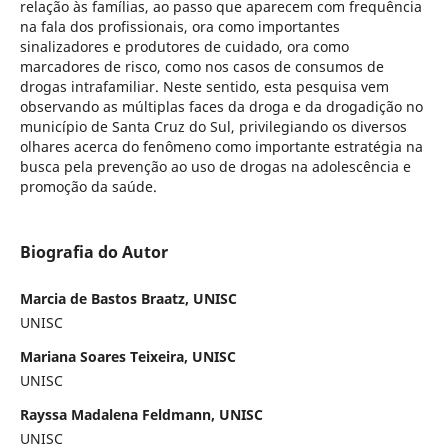
relação às famílias, ao passo que aparecem com frequência
na fala dos profissionais, ora como importantes
sinalizadores e produtores de cuidado, ora como
marcadores de risco, como nos casos de consumos de
drogas intrafamiliar. Neste sentido, esta pesquisa vem
observando as múltiplas faces da droga e da drogadição no
município de Santa Cruz do Sul, privilegiando os diversos
olhares acerca do fenômeno como importante estratégia na
busca pela prevenção ao uso de drogas na adolescência e
promoção da saúde.
Biografia do Autor
Marcia de Bastos Braatz, UNISC
UNISC
Mariana Soares Teixeira, UNISC
UNISC
Rayssa Madalena Feldmann, UNISC
UNISC