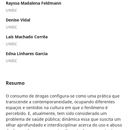
Rayssa Madalena Feldmann
UNISC
Denise Vidal
UNISC
Laís Machado Corrêa
UNISC
Edna Linhares Garcia
UNISC
Resumo
O consumo de drogas configura-se como uma prática que
transcende a contemporaneidade, ocupando diferentes
espaços e sentidos na cultura em que o fenômeno é
percebido. E, atualmente, tem sido considerado um
problema de saúde pública; dinâmica essa que suscita um
olhar aprofundado e interdisciplinar acerca do uso e abuso