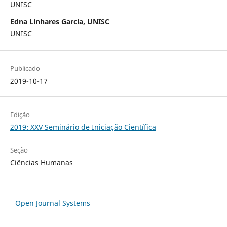
UNISC
Edna Linhares Garcia, UNISC
UNISC
Publicado
2019-10-17
Edição
2019: XXV Seminário de Iniciação Científica
Seção
Ciências Humanas
Open Journal Systems