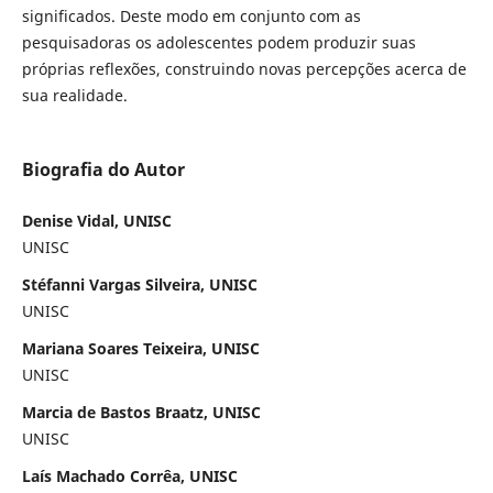
significados. Deste modo em conjunto com as
pesquisadoras os adolescentes podem produzir suas
próprias reflexões, construindo novas percepções acerca de
sua realidade.
Biografia do Autor
Denise Vidal, UNISC
UNISC
Stéfanni Vargas Silveira, UNISC
UNISC
Mariana Soares Teixeira, UNISC
UNISC
Marcia de Bastos Braatz, UNISC
UNISC
Laís Machado Corrêa, UNISC