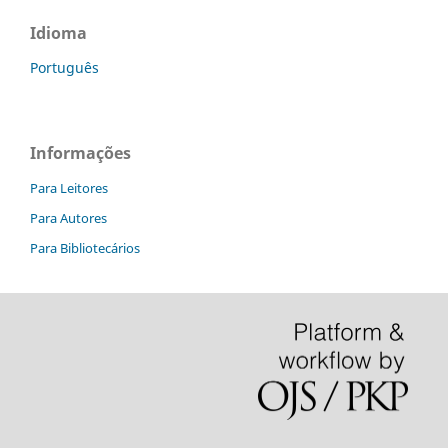
Idioma
Português
Informações
Para Leitores
Para Autores
Para Bibliotecários