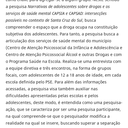
a pesquisa
Narrativas de adolescentes sobre drogas e os
serviços de saúde mental CAPSIA e CAPSAD: intersecções
possíveis no contexto de Santa Cruz do Sul
, busca
compreender o espaço que a droga ocupa na constituição
subjetiva dos adolescentes. Para tanto, a pesquisa busca a
articulação dos serviços de saúde mental do município
(Centro de Atenção Psicossocial da Infância e Adolescência e
Centro de Atenção Psicossocial Álcool e outras Drogas e com
o Programa Saúde na Escola. Realiza-se uma entrevista com
a equipe diretiva e três encontros, na forma de grupos
focais, com adolescentes de 12 a 18 anos de idade, em cada
escola definida pelo PSE. Para além das informações
acessadas, a pesquisa visa também auxiliar nas
dificuldades apresentadas pelas escolas e pelos
adolescentes, deste modo, é entendida como uma pesquisa-
ação, que se caracteriza por ser uma pesquisa participante,
na qual compreende-se que o pesquisador modifica a
realidade na qual se insere, buscando superar a separação