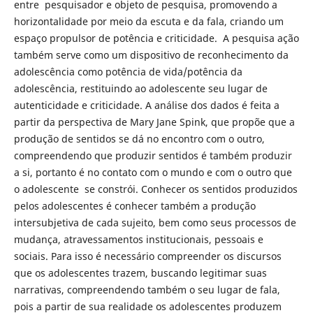
entre pesquisador e objeto de pesquisa, promovendo a
horizontalidade por meio da escuta e da fala, criando um
espaço propulsor de potência e criticidade. A pesquisa ação
também serve como um dispositivo de reconhecimento da
adolescência como potência de vida/potência da
adolescência, restituindo ao adolescente seu lugar de
autenticidade e criticidade. A análise dos dados é feita a
partir da perspectiva de Mary Jane Spink, que propõe que a
produção de sentidos se dá no encontro com o outro,
compreendendo que produzir sentidos é também produzir
a si, portanto é no contato com o mundo e com o outro que
o adolescente se constrói. Conhecer os sentidos produzidos
pelos adolescentes é conhecer também a produção
intersubjetiva de cada sujeito, bem como seus processos de
mudança, atravessamentos institucionais, pessoais e
sociais. Para isso é necessário compreender os discursos
que os adolescentes trazem, buscando legitimar suas
narrativas, compreendendo também o seu lugar de fala,
pois a partir de sua realidade os adolescentes produzem