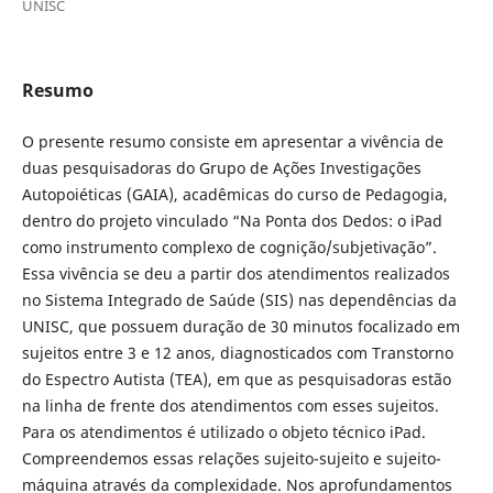
UNISC
Resumo
O presente resumo consiste em apresentar a vivência de
duas pesquisadoras do Grupo de Ações Investigações
Autopoiéticas (GAIA), acadêmicas do curso de Pedagogia,
dentro do projeto vinculado “Na Ponta dos Dedos: o iPad
como instrumento complexo de cognição/subjetivação”.
Essa vivência se deu a partir dos atendimentos realizados
no Sistema Integrado de Saúde (SIS) nas dependências da
UNISC, que possuem duração de 30 minutos focalizado em
sujeitos entre 3 e 12 anos, diagnosticados com Transtorno
do Espectro Autista (TEA), em que as pesquisadoras estão
na linha de frente dos atendimentos com esses sujeitos.
Para os atendimentos é utilizado o objeto técnico iPad.
Compreendemos essas relações sujeito-sujeito e sujeito-
máquina através da complexidade. Nos aprofundamentos