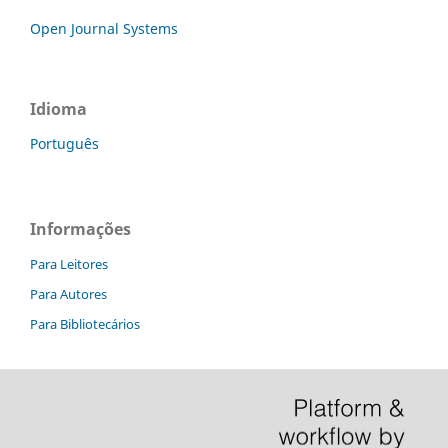
Open Journal Systems
Idioma
Português
Informações
Para Leitores
Para Autores
Para Bibliotecários