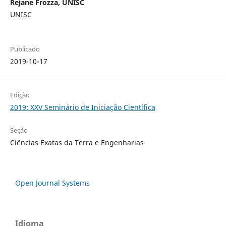
Rejane Frozza, UNISC
UNISC
Publicado
2019-10-17
Edição
2019: XXV Seminário de Iniciação Científica
Seção
Ciências Exatas da Terra e Engenharias
Open Journal Systems
Idioma