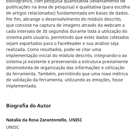
bibliográfico, com pesquisa quantitativa (levantamento de
publicações na área de pesquisa) e qualitativa (para escolha
de artigos relacionados) fundamentada em bases de dados.
Por fim, abrange o desenvolvimento do módulo descrito,
que consiste na captura de imagens através da webcam a
cada intervalo de 30 segundos durante toda a utilização do
sistema pelo usuário, permitindo que estes dados coletados
sejam exportados para o FaceReader e sua análise seja
realizada. Como resultados, pode-se citar uma
implementação inicial do módulo descrito, integrando-o ao
sistema já existente e preservando a estrutura previamente
desenvolvida de organização das informações e utilização
da ferramenta. Também, permitindo que uma nova métrica
de validação da ferramenta, utilizando as emoções, fosse
implementada.
Biografia do Autor
Natalia da Rosa Zarantonello, UNISC
UNISC