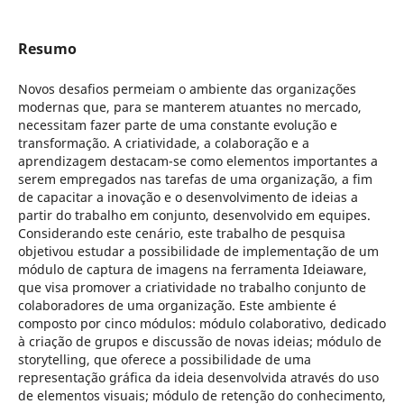
Resumo
Novos desafios permeiam o ambiente das organizações
modernas que, para se manterem atuantes no mercado,
necessitam fazer parte de uma constante evolução e
transformação. A criatividade, a colaboração e a
aprendizagem destacam-se como elementos importantes a
serem empregados nas tarefas de uma organização, a fim
de capacitar a inovação e o desenvolvimento de ideias a
partir do trabalho em conjunto, desenvolvido em equipes.
Considerando este cenário, este trabalho de pesquisa
objetivou estudar a possibilidade de implementação de um
módulo de captura de imagens na ferramenta Ideiaware,
que visa promover a criatividade no trabalho conjunto de
colaboradores de uma organização. Este ambiente é
composto por cinco módulos: módulo colaborativo, dedicado
à criação de grupos e discussão de novas ideias; módulo de
storytelling, que oferece a possibilidade de uma
representação gráfica da ideia desenvolvida através do uso
de elementos visuais; módulo de retenção do conhecimento,