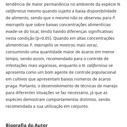
tendência de maior permanência no ambiente da espécie
N.
californicus
mesmo quando sujeito a baixa disponibilidade
de alimento, sendo que o mesmo não se observou para
P.
macropilis
que sobre baixas concentrações alimentícias
evade-se do local, tendo havido diferenças significativas
nesta condição (p<0.05). Quando em altas concentrações
alimentícias
P. macropilis
se mostrou mais voraz,
consumindo uma quantidade maior de ácaros em menor
tempo, sendo assim, recomendado para o controle de
infestações mais vigorosas, enquanto o
N. californicus
se
apresenta como um bom agente de controle populacional
em cultivos que apresentam baixos números de ácaros
praga. Portanto, o desenvolvimento de técnicas de manejo
para diferentes situações se faz necessário, já que as
espécies demostram comportamentos distintos, sendo
recomendada a sua utilização em conjunto.
Biografia do Autor