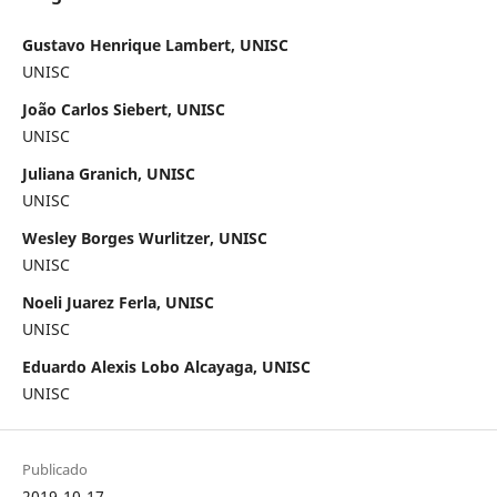
Gustavo Henrique Lambert, UNISC
UNISC
João Carlos Siebert, UNISC
UNISC
Juliana Granich, UNISC
UNISC
Wesley Borges Wurlitzer, UNISC
UNISC
Noeli Juarez Ferla, UNISC
UNISC
Eduardo Alexis Lobo Alcayaga, UNISC
UNISC
Publicado
2019-10-17