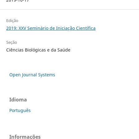
Edição
2019: XXV Seminário de Iniciação Científica
Seção
Ciências Biológicas e da Saúde
Open Journal Systems
Idioma
Português
Informações