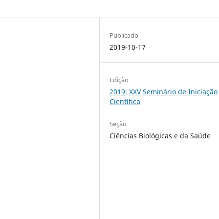
Publicado
2019-10-17
Edição
2019: XXV Seminário de Iniciação
Científica
Seção
Ciências Biológicas e da Saúde