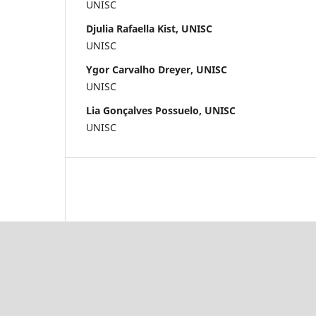
UNISC
Djulia Rafaella Kist, UNISC
UNISC
Ygor Carvalho Dreyer, UNISC
UNISC
Lia Gonçalves Possuelo, UNISC
UNISC