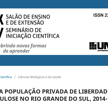
ientífica
/
Ciências Biológicas e da Saúde
DA POPULAÇÃO PRIVADA DE LIBERDAD
LOSE NO RIO GRANDE DO SUL, 2014-