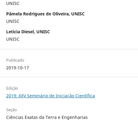
UNISC
Pâmela Rodrigues de Oliveira, UNISC
UNISC
Leticia Diesel, UNISC
UNISC
Publicado
2019-10-17
Edição
2019: XXV Seminário de Iniciação Científica
Seção
Ciências Exatas da Terra e Engenharias