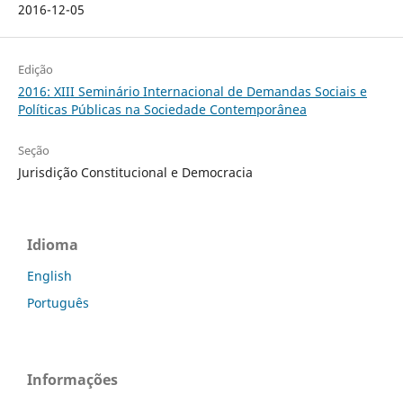
2016-12-05
Edição
2016: XIII Seminário Internacional de Demandas Sociais e
Políticas Públicas na Sociedade Contemporânea
Seção
Jurisdição Constitucional e Democracia
Idioma
English
Português
Informações