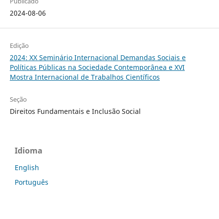
Publicado
2024-08-06
Edição
2024: XX Seminário Internacional Demandas Sociais e
Políticas Públicas na Sociedade Contemporânea e XVI
Mostra Internacional de Trabalhos Científicos
Seção
Direitos Fundamentais e Inclusão Social
Idioma
English
Português