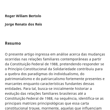
Roger Wiliam Bertolo
Jorge Renato dos Reis
Resumo
O presente artigo ingressa em análise acerca das mudanças
ocorridas nas relações familiares contemporâneas a partir
da Constituição Federal de 1988, pretendendo responder se
o Princípio Constitucional da Solidariedade contribuiu para
a quebra dos paradigmas do individualismo, do
patrimonialismo e do patriarcalismo fortemente presentes e
marcantes enquanto características fundantes dessas
entidades. Para tal, busca-se inicialmente historiar a
evolução das relações familiares brasileiras até a
Constituição Federal de 1988, na sequência, identifica-se as
principais matrizes principiológicas que essa carta
constitucional trouxe, mormente, aquelas que influenciam