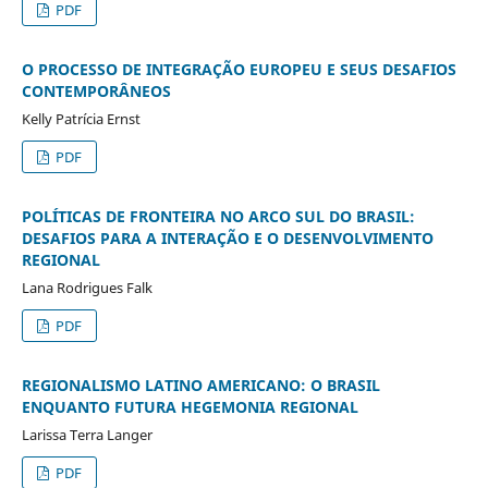
PDF
O PROCESSO DE INTEGRAÇÃO EUROPEU E SEUS DESAFIOS
CONTEMPORÂNEOS
Kelly Patrícia Ernst
PDF
POLÍTICAS DE FRONTEIRA NO ARCO SUL DO BRASIL:
DESAFIOS PARA A INTERAÇÃO E O DESENVOLVIMENTO
REGIONAL
Lana Rodrigues Falk
PDF
REGIONALISMO LATINO AMERICANO: O BRASIL
ENQUANTO FUTURA HEGEMONIA REGIONAL
Larissa Terra Langer
PDF