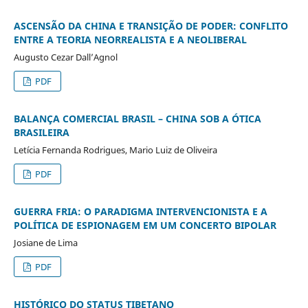
ASCENSÃO DA CHINA E TRANSIÇÃO DE PODER: CONFLITO
ENTRE A TEORIA NEORREALISTA E A NEOLIBERAL
Augusto Cezar Dall’Agnol
PDF
BALANÇA COMERCIAL BRASIL – CHINA SOB A ÓTICA
BRASILEIRA
Letícia Fernanda Rodrigues, Mario Luiz de Oliveira
PDF
GUERRA FRIA: O PARADIGMA INTERVENCIONISTA E A
POLÍTICA DE ESPIONAGEM EM UM CONCERTO BIPOLAR
Josiane de Lima
PDF
HISTÓRICO DO STATUS TIBETANO