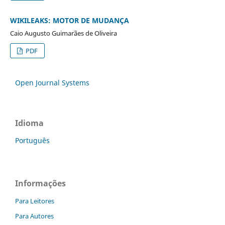
WIKILEAKS: MOTOR DE MUDANÇA
Caio Augusto Guimarães de Oliveira
PDF
Open Journal Systems
Idioma
Português
Informações
Para Leitores
Para Autores