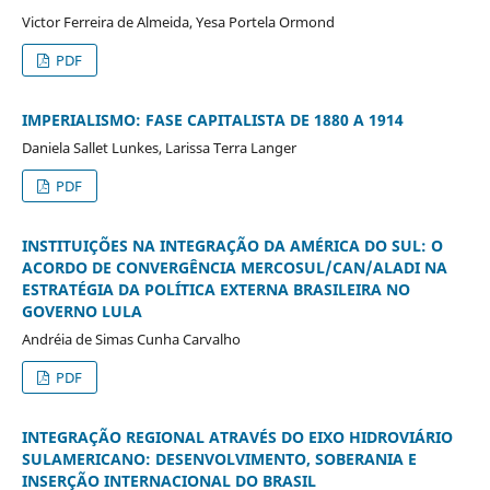
Victor Ferreira de Almeida, Yesa Portela Ormond
PDF
IMPERIALISMO: FASE CAPITALISTA DE 1880 A 1914
Daniela Sallet Lunkes, Larissa Terra Langer
PDF
INSTITUIÇÕES NA INTEGRAÇÃO DA AMÉRICA DO SUL: O
ACORDO DE CONVERGÊNCIA MERCOSUL/CAN/ALADI NA
ESTRATÉGIA DA POLÍTICA EXTERNA BRASILEIRA NO
GOVERNO LULA
Andréia de Simas Cunha Carvalho
PDF
INTEGRAÇÃO REGIONAL ATRAVÉS DO EIXO HIDROVIÁRIO
SULAMERICANO: DESENVOLVIMENTO, SOBERANIA E
INSERÇÃO INTERNACIONAL DO BRASIL