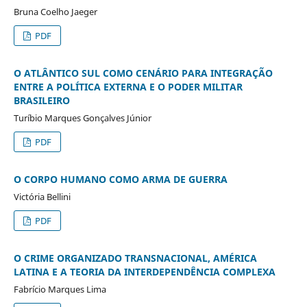
Bruna Coelho Jaeger
PDF
O ATLÂNTICO SUL COMO CENÁRIO PARA INTEGRAÇÃO
ENTRE A POLÍTICA EXTERNA E O PODER MILITAR
BRASILEIRO
Turíbio Marques Gonçalves Júnior
PDF
O CORPO HUMANO COMO ARMA DE GUERRA
Victória Bellini
PDF
O CRIME ORGANIZADO TRANSNACIONAL, AMÉRICA
LATINA E A TEORIA DA INTERDEPENDÊNCIA COMPLEXA
Fabrício Marques Lima