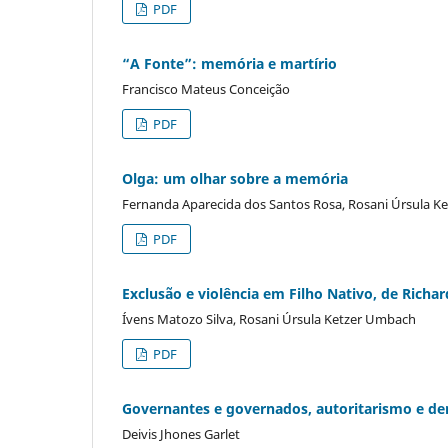
PDF
“A Fonte”: memória e martírio
Francisco Mateus Conceição
PDF
Olga: um olhar sobre a memória
Fernanda Aparecida dos Santos Rosa, Rosani Úrsula 
PDF
Exclusão e violência em Filho Nativo, de Richa
Ívens Matozo Silva, Rosani Úrsula Ketzer Umbach
PDF
Governantes e governados, autoritarismo e dem
Deivis Jhones Garlet