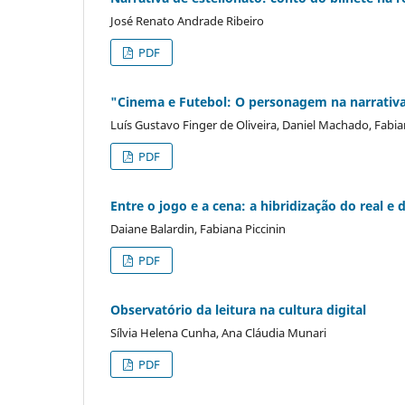
José Renato Andrade Ribeiro
PDF
"Cinema e Futebol: O personagem na narrativ
Luís Gustavo Finger de Oliveira, Daniel Machado, Fabia
PDF
Entre o jogo e a cena: a hibridização do real e d
Daiane Balardin, Fabiana Piccinin
PDF
Observatório da leitura na cultura digital
Sílvia Helena Cunha, Ana Cláudia Munari
PDF