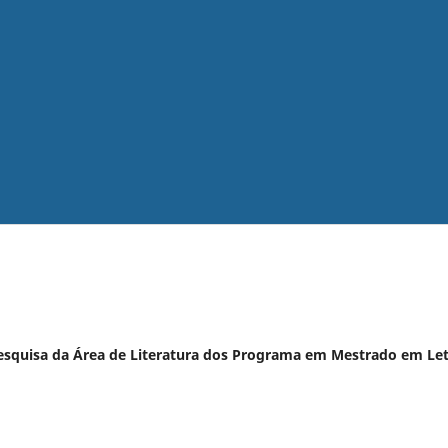
 Pesquisa da Área de Literatura dos Programa em Mestrado em Le