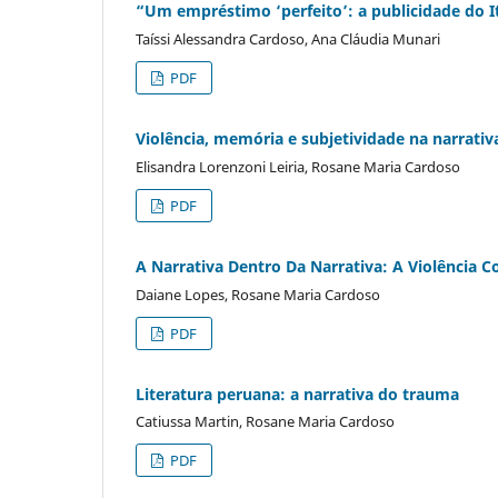
“Um empréstimo ‘perfeito’: a publicidade do I
Taíssi Alessandra Cardoso, Ana Cláudia Munari
PDF
Violência, memória e subjetividade na narrati
Elisandra Lorenzoni Leiria, Rosane Maria Cardoso
PDF
A Narrativa Dentro Da Narrativa: A Violência 
Daiane Lopes, Rosane Maria Cardoso
PDF
Literatura peruana: a narrativa do trauma
Catiussa Martin, Rosane Maria Cardoso
PDF