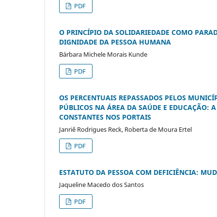
PDF
O PRINCÍPIO DA SOLIDARIEDADE COMO PAR
DIGNIDADE DA PESSOA HUMANA
Bárbara Michele Morais Kunde
PDF
OS PERCENTUAIS REPASSADOS PELOS MUNICÍP
PÚBLICOS NA ÁREA DA SAÚDE E EDUCAÇÃO: 
CONSTANTES NOS PORTAIS
Janriê Rodrigues Reck, Roberta de Moura Ertel
PDF
ESTATUTO DA PESSOA COM DEFICIÊNCIA: MU
Jaqueline Macedo dos Santos
PDF