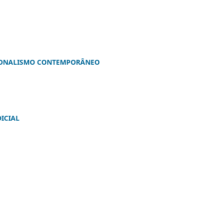
CIONALISMO CONTEMPORÂNEO
ICIAL