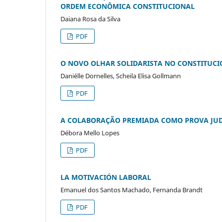
ORDEM ECONÔMICA CONSTITUCIONAL
Daiana Rosa da Silva
PDF
O NOVO OLHAR SOLIDARISTA NO CONSTITU
Daniélle Dornelles, Scheila Elisa Gollmann
PDF
A COLABORAÇÃO PREMIADA COMO PROVA JUD
Débora Mello Lopes
PDF
LA MOTIVACIÓN LABORAL
Emanuel dos Santos Machado, Fernanda Brandt
PDF