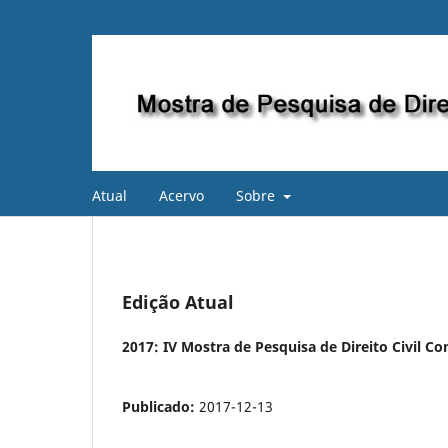
Atual
Acervo
Sobre
Edição Atual
2017: IV Mostra de Pesquisa de Direito Civil Co
Publicado:
2017-12-13