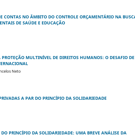
DE CONTAS NO ÂMBITO DO CONTROLE ORÇAMENTÁRIO NA BUSC
ENTAIS DE SAÚDE E EDUCAÇÃO
A PROTEÇÃO MULTINÍVEL DE DIREITOS HUMANOS: O DESAFIO DE
NTERNACIONAL
ncelos Neto
 PRIVADAS A PAR DO PRINCÍPIO DA SOLIDARIEDADE
DO PRINCÍPIO DA SOLIDARIEDADE: UMA BREVE ANÁLISE DA