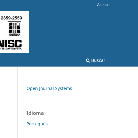
Acesso
Buscar
Open Journal Systems
Idioma
Português