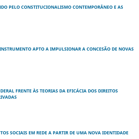
ANDO PELO CONSTITUCIONALISMO CONTEMPORÂNEO E AS
O INSTRUMENTO APTO A IMPULSIONAR A CONCESÃO DE NOVAS
ERAL FRENTE ÀS TEORIAS DA EFICÁCIA DOS DIREITOS
RIVADAS
OS SOCIAIS EM REDE A PARTIR DE UMA NOVA IDENTIDADE