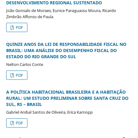
DESENVOLVIMENTO REGIONAL SUSTENTADO
João Gonsalo de Moraes, Eunice Paraguassu Moura, Ricardo
Zimbrão Affonso de Paula
PDF
QUINZE ANOS DA LEI DE RESPONSABILIDADE FISCAL NO
BRASIL: UMA ANÁLISE DO DESEMPENHO FISCAL DO
ESTADO DO RIO GRANDE DO SUL
Nelton Carlos Conte
PDF
A POLÍTICA HABITACIONAL BRASILEIRA E A HABITAÇÃO
RURAL: UM ESTUDO PRELIMINAR SOBRE SANTA CRUZ DO
SUL, RS – BRASIL
Gabriel Anibal Santos de Oliveira, Erica Karnopp
PDF