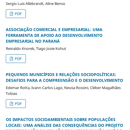
Sergio Luis Allebrandt, Aline Benso
PDF
ASSOCIAÇÃO COMERCIAL E EMPRESARIAL: UMA
FERRAMENTA DE APOIO AO DESENVOLVIMENTO
EMPRESARIAL NO PARANÁ
Reinaldo Knorek, Tiago Josie Kohut
PDF
PEQUENOS MUNICÍPIOS E RELAÇÕES SOCIOPOLÍTICAS:
DESAFIOS PARA A COMPREENSÃO E O DESENVOLVIMENTO
Edemar Rotta, Ivann Carlos Lago, Neusa Rossini, Cléber Magalhães
Tobias
PDF
OS IMPACTOS SOCIOAMBIENTAIS SOBRE POPULAÇÕES
LOCAIS: UMA ANÁLISE DAS CONSEQUÊNCIAS DO PROJETO