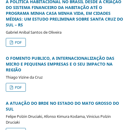
A POLÍTICA HABITACIONAL NO BRASIL DESDE A CRIAÇÃO
DO SISTEMA FINANCEIRO DA HABITAÇÃO ATÉ O
PROGRAMA MINHA CASA MINHA VIDA, EM CIDADES
MÉDIAS: UM ESTUDO PRELIMINAR SOBRE SANTA CRUZ DO
SUL – RS
Gabriel Anibal Santos de Oliveira
PDF
O FOMENTO PUBLICO, A INTERNACIONALIZAÇÃO DAS
MICRO E PEQUENAS EMPRESAS E O SEU IMPACTO NA
REGIÃO
Thiago Vizine da Cruz
PDF
A ATUAÇÃO DO BRDE NO ESTADO DO MATO GROSSO DO
SUL
Felipe Polzin Druciaki, Afonso Kimura Kodama, Vinicius Polzin
Druciaki