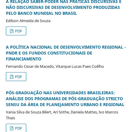
A RELAÇÃO SABER-PODER NAS PRÁTICAS DISCURSIVAS E
NÃO DISCURSIVAS DE DESENVOLVIMENTO PRODUZIDAS
PELO BANCO MUNDIAL NO BRASIL
Edilson Almeida de Souza
PDF
A POLÍTICA NACIONAL DE DESENVOLVIMENTO REGIONAL -
PNDR E OS FUNDOS CONSTITUCIONAIS DE
FINANCIAMENTO
Fernando Cezar de Macedo, Vitarque Lucas Paes Coêlho
PDF
PÓS-GRADUAÇÃO NAS UNIVERSIDADES BRASILEIRAS:
ANÁLISE DOS PROGRAMAS DE PÓS-GRADUAÇÃO STRICTO
SENSU DA ÁREA DE PLANEJAMENTO URBANO E REGIONAL
Vania Silva de Souza Bilert, Ari Söthe, Daniela Mattes, Ivo Marcos
Theis
PDF