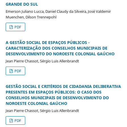
GRANDE DO SUL
Emerson Juliano Lucca, Daniel Claudy da Silveira, José Valdemir
Muenchen, Dilson Trennepohl
PDF
A GESTÃO SOCIAL DE ESPAÇOS PÚBLICOS -
CARACTERIZAÇÃO DOS CONSELHOS MUNICIPAIS DE
DESENVOLVIMENTO DO NOROESTE COLONIAL GAÚCHO
Jean Pierre Chassot, Sérgio Luis Allenbrandt
PDF
GESTÃO SOCIAL E CRITÉRIOS DE CIDADANIA DELIBERATIVA
PRESENTES EM ESPAÇOS PÚBLICOS: O CASO DOS
CONSELHOS MUNICIPAIS DE DESENVOLVIMENTO DO
NOROESTE COLONIAL GAÚCHO
Jean Pierre Chassot, Sérgio Luis Allenbrandt
PDF