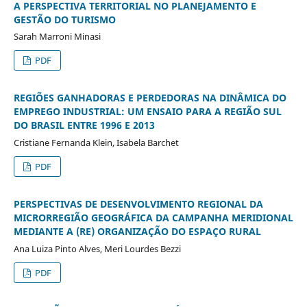
A PERSPECTIVA TERRITORIAL NO PLANEJAMENTO E
GESTÃO DO TURISMO
Sarah Marroni Minasi
PDF
REGIÕES GANHADORAS E PERDEDORAS NA DINÂMICA DO
EMPREGO INDUSTRIAL: UM ENSAIO PARA A REGIÃO SUL
DO BRASIL ENTRE 1996 E 2013
Cristiane Fernanda Klein, Isabela Barchet
PDF
PERSPECTIVAS DE DESENVOLVIMENTO REGIONAL DA
MICRORREGIÃO GEOGRÁFICA DA CAMPANHA MERIDIONAL
MEDIANTE A (RE) ORGANIZAÇÃO DO ESPAÇO RURAL
Ana Luiza Pinto Alves, Meri Lourdes Bezzi
PDF