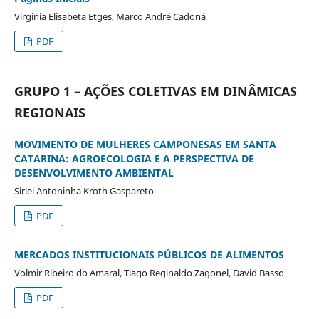
Virginia Elisabeta Etges, Marco André Cadoná
PDF
GRUPO 1 – AÇÕES COLETIVAS EM DINÂMICAS
REGIONAIS
MOVIMENTO DE MULHERES CAMPONESAS EM SANTA
CATARINA: AGROECOLOGIA E A PERSPECTIVA DE
DESENVOLVIMENTO AMBIENTAL
Sirlei Antoninha Kroth Gaspareto
PDF
MERCADOS INSTITUCIONAIS PÚBLICOS DE ALIMENTOS
Volmir Ribeiro do Amaral, Tiago Reginaldo Zagonel, David Basso
PDF