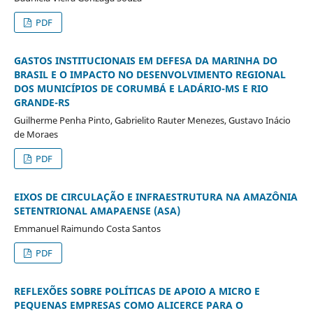
PDF
GASTOS INSTITUCIONAIS EM DEFESA DA MARINHA DO
BRASIL E O IMPACTO NO DESENVOLVIMENTO REGIONAL
DOS MUNICÍPIOS DE CORUMBÁ E LADÁRIO-MS E RIO
GRANDE-RS
Guilherme Penha Pinto, Gabrielito Rauter Menezes, Gustavo Inácio
de Moraes
PDF
EIXOS DE CIRCULAÇÃO E INFRAESTRUTURA NA AMAZÔNIA
SETENTRIONAL AMAPAENSE (ASA)
Emmanuel Raimundo Costa Santos
PDF
REFLEXÕES SOBRE POLÍTICAS DE APOIO A MICRO E
PEQUENAS EMPRESAS COMO ALICERCE PARA O