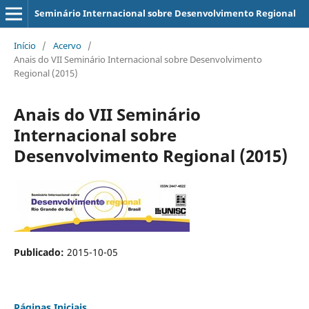
Seminário Internacional sobre Desenvolvimento Regional
Início
/
Acervo
/
Anais do VII Seminário Internacional sobre Desenvolvimento
Regional (2015)
Anais do VII Seminário
Internacional sobre
Desenvolvimento Regional (2015)
Publicado:
2015-10-05
Páginas Iniciais