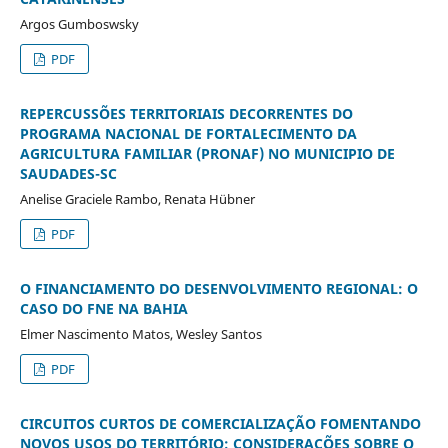
Argos Gumboswsky
PDF
REPERCUSSÕES TERRITORIAIS DECORRENTES DO
PROGRAMA NACIONAL DE FORTALECIMENTO DA
AGRICULTURA FAMILIAR (PRONAF) NO MUNICIPIO DE
SAUDADES-SC
Anelise Graciele Rambo, Renata Hübner
PDF
O FINANCIAMENTO DO DESENVOLVIMENTO REGIONAL: O
CASO DO FNE NA BAHIA
Elmer Nascimento Matos, Wesley Santos
PDF
CIRCUITOS CURTOS DE COMERCIALIZAÇÃO FOMENTANDO
NOVOS USOS DO TERRITÓRIO: CONSIDERAÇÕES SOBRE O