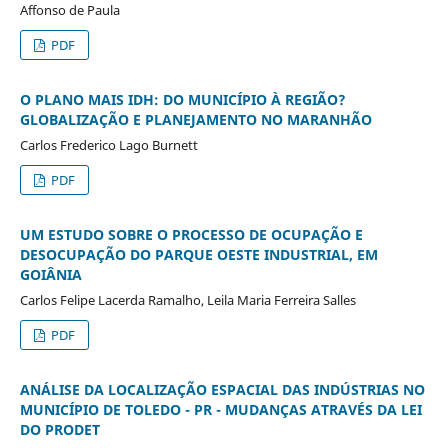
Affonso de Paula
PDF
O PLANO MAIS IDH: DO MUNICÍPIO À REGIÃO?
GLOBALIZAÇÃO E PLANEJAMENTO NO MARANHÃO
Carlos Frederico Lago Burnett
PDF
UM ESTUDO SOBRE O PROCESSO DE OCUPAÇÃO E
DESOCUPAÇÃO DO PARQUE OESTE INDUSTRIAL, EM
GOIÂNIA
Carlos Felipe Lacerda Ramalho, Leila Maria Ferreira Salles
PDF
ANÁLISE DA LOCALIZAÇÃO ESPACIAL DAS INDÚSTRIAS NO
MUNICÍPIO DE TOLEDO - PR - MUDANÇAS ATRAVÉS DA LEI
DO PRODET