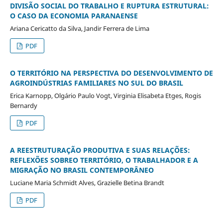
DIVISÃO SOCIAL DO TRABALHO E RUPTURA ESTRUTURAL:
O CASO DA ECONOMIA PARANAENSE
Ariana Cericatto da Silva, Jandir Ferrera de Lima
PDF
O TERRITÓRIO NA PERSPECTIVA DO DESENVOLVIMENTO DE
AGROINDÚSTRIAS FAMILIARES NO SUL DO BRASIL
Erica Karnopp, Olgário Paulo Vogt, Virginia Elisabeta Etges, Rogis
Bernardy
PDF
A REESTRUTURAÇÃO PRODUTIVA E SUAS RELAÇÕES:
REFLEXÕES SOBREO TERRITÓRIO, O TRABALHADOR E A
MIGRAÇÃO NO BRASIL CONTEMPORÂNEO
Luciane Maria Schmidt Alves, Grazielle Betina Brandt
PDF