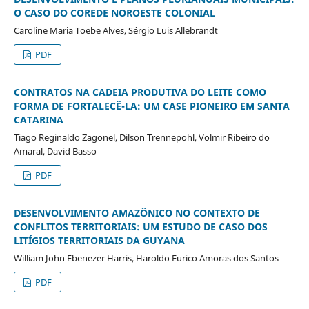
O CASO DO COREDE NOROESTE COLONIAL
Caroline Maria Toebe Alves, Sérgio Luis Allebrandt
PDF
CONTRATOS NA CADEIA PRODUTIVA DO LEITE COMO
FORMA DE FORTALECÊ-LA: UM CASE PIONEIRO EM SANTA
CATARINA
Tiago Reginaldo Zagonel, Dilson Trennepohl, Volmir Ribeiro do
Amaral, David Basso
PDF
DESENVOLVIMENTO AMAZÔNICO NO CONTEXTO DE
CONFLITOS TERRITORIAIS: UM ESTUDO DE CASO DOS
LITÍGIOS TERRITORIAIS DA GUYANA
William John Ebenezer Harris, Haroldo Eurico Amoras dos Santos
PDF