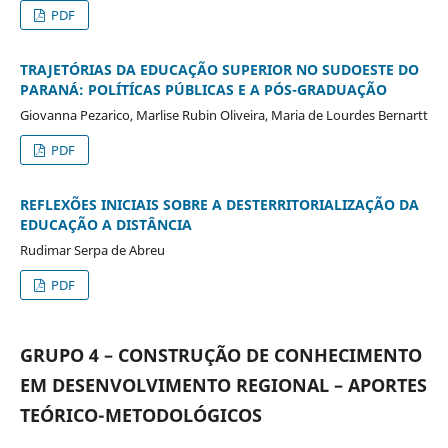
PDF
TRAJETÓRIAS DA EDUCAÇÃO SUPERIOR NO SUDOESTE DO
PARANÁ: POLÍTÍCAS PÚBLICAS E A PÓS-GRADUAÇÃO
Giovanna Pezarico, Marlise Rubin Oliveira, Maria de Lourdes Bernartt
PDF
REFLEXÕES INICIAIS SOBRE A DESTERRITORIALIZAÇÃO DA
EDUCAÇÃO A DISTÂNCIA
Rudimar Serpa de Abreu
PDF
GRUPO 4 – CONSTRUÇÃO DE CONHECIMENTO
EM DESENVOLVIMENTO REGIONAL – APORTES
TEÓRICO-METODOLÓGICOS