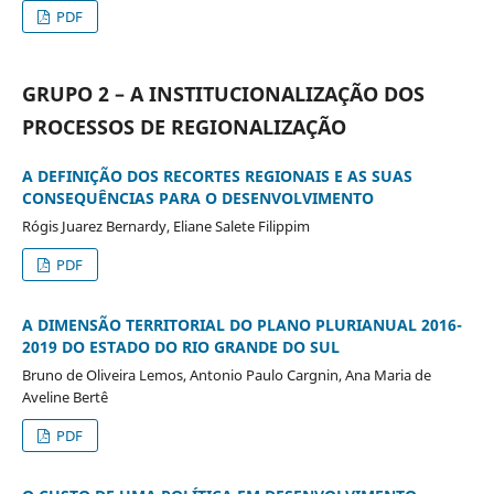
PDF
GRUPO 2 – A INSTITUCIONALIZAÇÃO DOS
PROCESSOS DE REGIONALIZAÇÃO
A DEFINIÇÃO DOS RECORTES REGIONAIS E AS SUAS
CONSEQUÊNCIAS PARA O DESENVOLVIMENTO
Rógis Juarez Bernardy, Eliane Salete Filippim
PDF
A DIMENSÃO TERRITORIAL DO PLANO PLURIANUAL 2016-
2019 DO ESTADO DO RIO GRANDE DO SUL
Bruno de Oliveira Lemos, Antonio Paulo Cargnin, Ana Maria de
Aveline Bertê
PDF