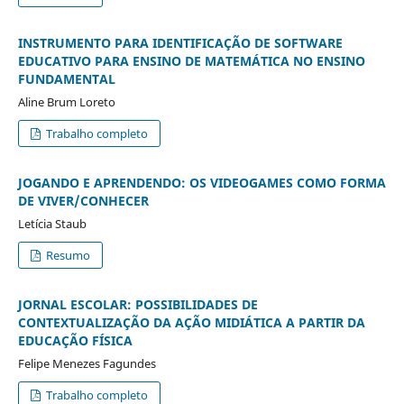
INSTRUMENTO PARA IDENTIFICAÇÃO DE SOFTWARE
EDUCATIVO PARA ENSINO DE MATEMÁTICA NO ENSINO
FUNDAMENTAL
Aline Brum Loreto
Trabalho completo
JOGANDO E APRENDENDO: OS VIDEOGAMES COMO FORMA
DE VIVER/CONHECER
Letícia Staub
Resumo
JORNAL ESCOLAR: POSSIBILIDADES DE
CONTEXTUALIZAÇÃO DA AÇÃO MIDIÁTICA A PARTIR DA
EDUCAÇÃO FÍSICA
Felipe Menezes Fagundes
Trabalho completo