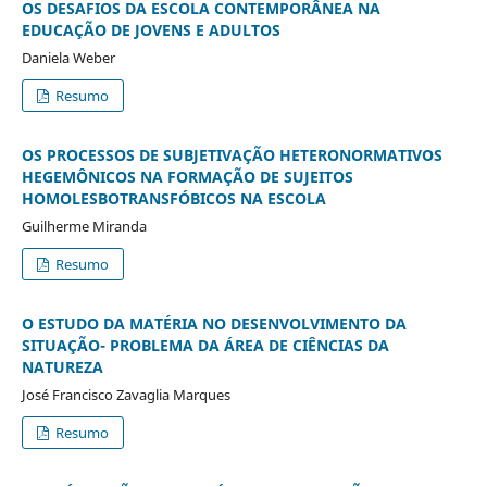
OS DESAFIOS DA ESCOLA CONTEMPORÂNEA NA
EDUCAÇÃO DE JOVENS E ADULTOS
Daniela Weber
Resumo
OS PROCESSOS DE SUBJETIVAÇÃO HETERONORMATIVOS
HEGEMÔNICOS NA FORMAÇÃO DE SUJEITOS
HOMOLESBOTRANSFÓBICOS NA ESCOLA
Guilherme Miranda
Resumo
O ESTUDO DA MATÉRIA NO DESENVOLVIMENTO DA
SITUAÇÃO- PROBLEMA DA ÁREA DE CIÊNCIAS DA
NATUREZA
José Francisco Zavaglia Marques
Resumo