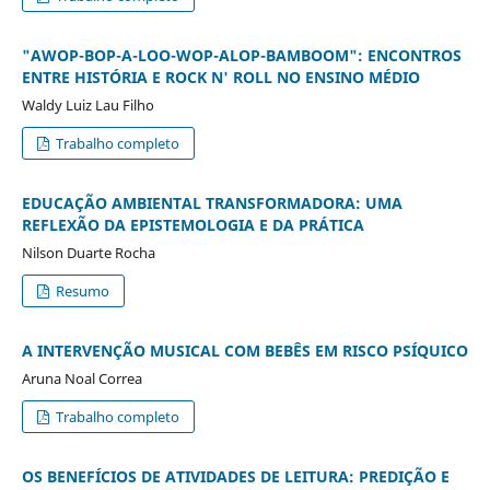
"AWOP-BOP-A-LOO-WOP-ALOP-BAMBOOM": ENCONTROS
ENTRE HISTÓRIA E ROCK N' ROLL NO ENSINO MÉDIO
Waldy Luiz Lau Filho
Trabalho completo
EDUCAÇÃO AMBIENTAL TRANSFORMADORA: UMA
REFLEXÃO DA EPISTEMOLOGIA E DA PRÁTICA
Nilson Duarte Rocha
Resumo
A INTERVENÇÃO MUSICAL COM BEBÊS EM RISCO PSÍQUICO
Aruna Noal Correa
Trabalho completo
OS BENEFÍCIOS DE ATIVIDADES DE LEITURA: PREDIÇÃO E