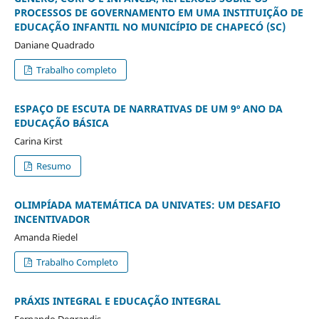
PROCESSOS DE GOVERNAMENTO EM UMA INSTITUIÇÃO DE
EDUCAÇÃO INFANTIL NO MUNICÍPIO DE CHAPECÓ (SC)
Daniane Quadrado
Trabalho completo
ESPAÇO DE ESCUTA DE NARRATIVAS DE UM 9º ANO DA
EDUCAÇÃO BÁSICA
Carina Kirst
Resumo
OLIMPÍADA MATEMÁTICA DA UNIVATES: UM DESAFIO
INCENTIVADOR
Amanda Riedel
Trabalho Completo
PRÁXIS INTEGRAL E EDUCAÇÃO INTEGRAL