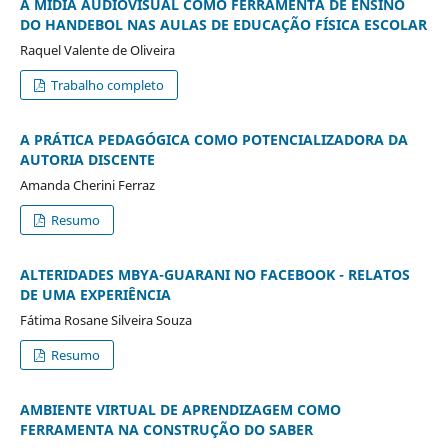
A MÍDIA AUDIOVISUAL COMO FERRAMENTA DE ENSINO
DO HANDEBOL NAS AULAS DE EDUCAÇÃO FÍSICA ESCOLAR
Raquel Valente de Oliveira
Trabalho completo
A PRÁTICA PEDAGÓGICA COMO POTENCIALIZADORA DA
AUTORIA DISCENTE
Amanda Cherini Ferraz
Resumo
ALTERIDADES MBYA-GUARANI NO FACEBOOK - RELATOS
DE UMA EXPERIÊNCIA
Fátima Rosane Silveira Souza
Resumo
AMBIENTE VIRTUAL DE APRENDIZAGEM COMO
FERRAMENTA NA CONSTRUÇÃO DO SABER