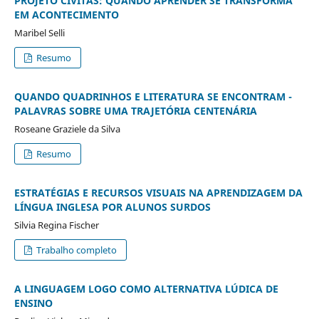
PROJETO CIVITAS: QUANDO APRENDER SE TRANSFORMA
EM ACONTECIMENTO
Maribel Selli
Resumo
QUANDO QUADRINHOS E LITERATURA SE ENCONTRAM -
PALAVRAS SOBRE UMA TRAJETÓRIA CENTENÁRIA
Roseane Graziele da Silva
Resumo
ESTRATÉGIAS E RECURSOS VISUAIS NA APRENDIZAGEM DA
LÍNGUA INGLESA POR ALUNOS SURDOS
Silvia Regina Fischer
Trabalho completo
A LINGUAGEM LOGO COMO ALTERNATIVA LÚDICA DE
ENSINO