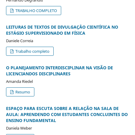
Fernando Degrandis
TRABALHO COMPLETO
LEITURAS DE TEXTOS DE DIVULGAÇÂO CIENTÍFICA NO
ESTÁGIO SUPERVISIONADO EM FÍSICA
Daniele Correia
Trabalho completo
O PLANEJAMENTO INTERDISCIPLINAR NA VISÃO DE
LICENCIANDOS DISCIPLINARES
Amanda Riedel
Resumo
ESPAÇO PARA ESCUTA SOBRE A RELAÇÃO NA SALA DE
AULA: APRENDENDO COM ESTUDANTES CONCLUINTES DO
ENSINO FUNDAMENTAL
Daniela Weber