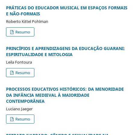
PRÁTICAS DO EDUCADOR MUSICAL EM ESPAÇOS FORMAIS
E NÃO-FORMAIS
Roberto Kittel Pohlman
Resumo
PRINCÍPIOS E APRENDIZAGENS DA EDUCAÇÃO GUARANI:
ESPIRITUALIDADE E MITOLOGIA
Leila Fontoura
Resumo
PROCESSOS EDUCATIVOS HISTÓRICOS: DA MENORIDADE
DA INFÂNCIA MEDIEVAL À MAIORIDADE
CONTEMPORÂNEA
Luciano Jaeger
Resumo