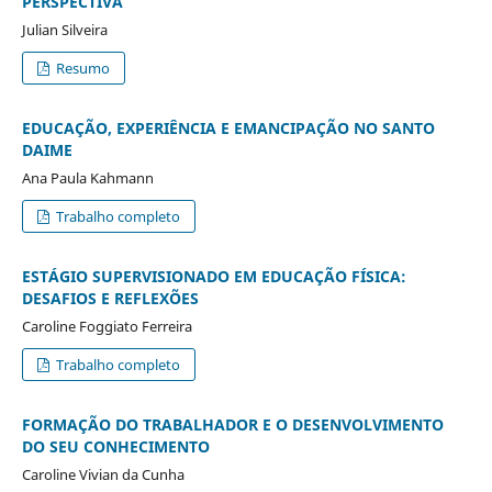
PERSPECTIVA
Julian Silveira
Resumo
EDUCAÇÃO, EXPERIÊNCIA E EMANCIPAÇÃO NO SANTO
DAIME
Ana Paula Kahmann
Trabalho completo
ESTÁGIO SUPERVISIONADO EM EDUCAÇÃO FÍSICA:
DESAFIOS E REFLEXÕES
Caroline Foggiato Ferreira
Trabalho completo
FORMAÇÃO DO TRABALHADOR E O DESENVOLVIMENTO
DO SEU CONHECIMENTO
Caroline Vivian da Cunha