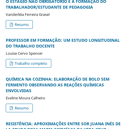
O ESTÁGIO NÃO OBRIGATÓRIO E A FORMAÇÃO DO
TRABALHADOR/ESTUDANTE DE PEDAGOGIA
Vanderléia Ferreira Grasel
Resumo
PROFESSOR EM FORMAÇÃO: UM ESTUDO LONGITUDINAL
DO TRABALHO DOCENTE
Louise Cervo Spencer
Trabalho completo
QUÍMICA NA COZINHA: ELABORAÇÃO DE BOLO SEM
FERMENTO OBSERVANDO AS REAÇÕES QUÍMICAS
ENVOLVIDAS
Eveline Moura Calheiro
Resumo
RESISTÊNCIA: APROXIMAÇÕES ENTRE SOR JUANA INÉS DE