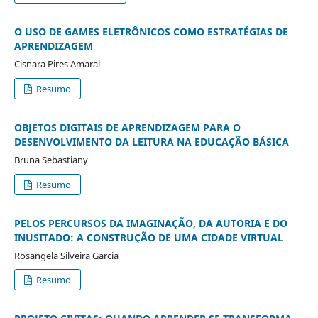
O USO DE GAMES ELETRÔNICOS COMO ESTRATÉGIAS DE
APRENDIZAGEM
Cisnara Pires Amaral
Resumo
OBJETOS DIGITAIS DE APRENDIZAGEM PARA O
DESENVOLVIMENTO DA LEITURA NA EDUCAÇÃO BÁSICA
Bruna Sebastiany
Resumo
PELOS PERCURSOS DA IMAGINAÇÃO, DA AUTORIA E DO
INUSITADO: A CONSTRUÇÃO DE UMA CIDADE VIRTUAL
Rosangela Silveira Garcia
Resumo