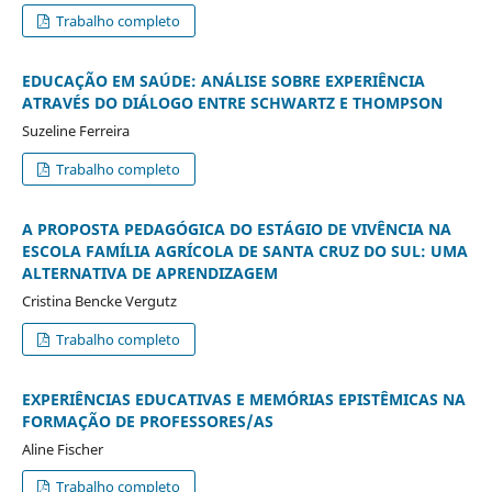
Trabalho completo
EDUCAÇÃO EM SAÚDE: ANÁLISE SOBRE EXPERIÊNCIA
ATRAVÉS DO DIÁLOGO ENTRE SCHWARTZ E THOMPSON
Suzeline Ferreira
Trabalho completo
A PROPOSTA PEDAGÓGICA DO ESTÁGIO DE VIVÊNCIA NA
ESCOLA FAMÍLIA AGRÍCOLA DE SANTA CRUZ DO SUL: UMA
ALTERNATIVA DE APRENDIZAGEM
Cristina Bencke Vergutz
Trabalho completo
EXPERIÊNCIAS EDUCATIVAS E MEMÓRIAS EPISTÊMICAS NA
FORMAÇÃO DE PROFESSORES/AS
Aline Fischer
Trabalho completo