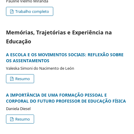
Pauline Vielmo Miranda
Trabalho completo
Memórias, Trajetórias e Experiência na
Educação
A ESCOLA E OS MOVIMENTOS SOCIAIS: REFLEXÃO SOBRE
OS ASSENTAMENTOS
Valeska Simoni do Nacimento de León
Resumo
A IMPORTÂNCIA DE UMA FORMAÇÃO PESSOAL E
CORPORAL DO FUTURO PROFESSOR DE EDUCAÇÃO FÍSICA
Daniela Diesel
Resumo