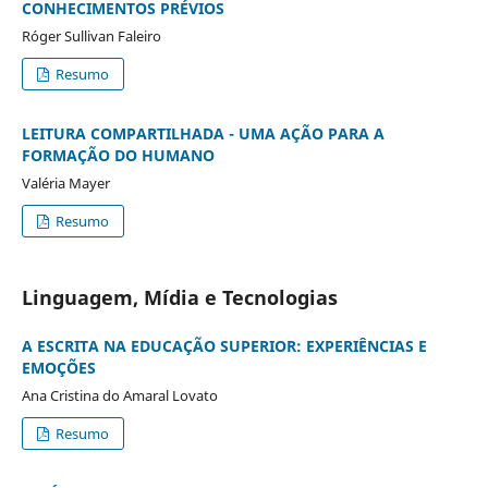
CONHECIMENTOS PRÉVIOS
Róger Sullivan Faleiro
Resumo
LEITURA COMPARTILHADA - UMA AÇÃO PARA A
FORMAÇÃO DO HUMANO
Valéria Mayer
Resumo
Linguagem, Mídia e Tecnologias
A ESCRITA NA EDUCAÇÃO SUPERIOR: EXPERIÊNCIAS E
EMOÇÕES
Ana Cristina do Amaral Lovato
Resumo