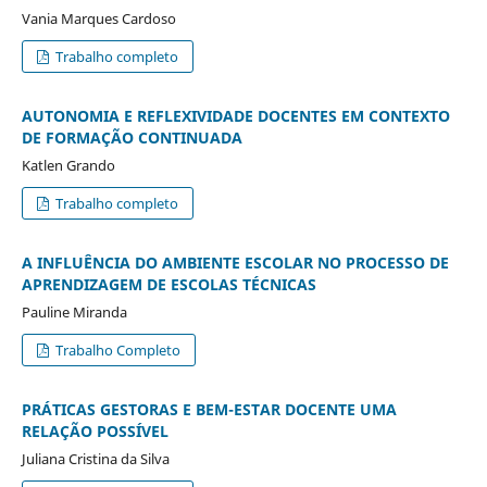
Vania Marques Cardoso
Trabalho completo
AUTONOMIA E REFLEXIVIDADE DOCENTES EM CONTEXTO
DE FORMAÇÃO CONTINUADA
Katlen Grando
Trabalho completo
A INFLUÊNCIA DO AMBIENTE ESCOLAR NO PROCESSO DE
APRENDIZAGEM DE ESCOLAS TÉCNICAS
Pauline Miranda
Trabalho Completo
PRÁTICAS GESTORAS E BEM-ESTAR DOCENTE UMA
RELAÇÃO POSSÍVEL
Juliana Cristina da Silva