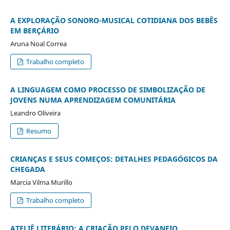
A EXPLORAÇÃO SONORO-MUSICAL COTIDIANA DOS BEBÊS
EM BERÇÁRIO
Aruna Noal Correa
Trabalho completo
A LINGUAGEM COMO PROCESSO DE SIMBOLIZAÇÃO DE
JOVENS NUMA APRENDIZAGEM COMUNITÁRIA
Leandro Oliveira
Resumo
CRIANÇAS E SEUS COMEÇOS: DETALHES PEDAGÓGICOS DA
CHEGADA
Marcia Vilma Murillo
Trabalho completo
ATELIÊ LITERÁRIO: A CRIAÇÃO PELO DEVANEIO