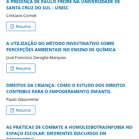
A PRESENÇA DE PAULO FREIRE NA UNIVERSIDADE DE
SANTA CRUZ DO SUL - UNISC
Cristiane Corneli
Resumo
A UTILIZAÇÃO DO MÉTODO INVESTIGATIVO SOBRE
PERCEPÇÕES AMBIENTAIS NO ENSINO DE QUÍMICA
José Francisco Zavaglia Marques
Resumo
DIREITOS DA CRIANÇA: COMO O ESTUDO DOS DIREITOS
CONTRIBUI PARA O EMPODERAMENTO INFANTIL
Paulo Glasorester
Resumo
AS PRÁTICAS DE COMBATE A HOMOLESBOTRASNFOBIA NO
ESPAÇO ESCOLAR: DIFERENTES DISCURSOS EM