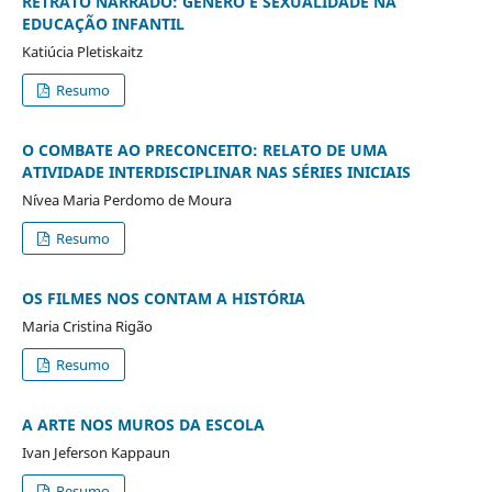
RETRATO NARRADO: GÊNERO E SEXUALIDADE NA
EDUCAÇÃO INFANTIL
Katiúcia Pletiskaitz
Resumo
O COMBATE AO PRECONCEITO: RELATO DE UMA
ATIVIDADE INTERDISCIPLINAR NAS SÉRIES INICIAIS
Nívea Maria Perdomo de Moura
Resumo
OS FILMES NOS CONTAM A HISTÓRIA
Maria Cristina Rigão
Resumo
A ARTE NOS MUROS DA ESCOLA
Ivan Jeferson Kappaun
Resumo