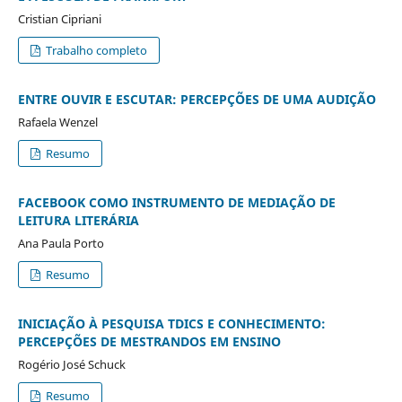
Cristian Cipriani
Trabalho completo
ENTRE OUVIR E ESCUTAR: PERCEPÇÕES DE UMA AUDIÇÃO
Rafaela Wenzel
Resumo
FACEBOOK COMO INSTRUMENTO DE MEDIAÇÃO DE
LEITURA LITERÁRIA
Ana Paula Porto
Resumo
INICIAÇÃO À PESQUISA TDICS E CONHECIMENTO:
PERCEPÇÕES DE MESTRANDOS EM ENSINO
Rogério José Schuck
Resumo