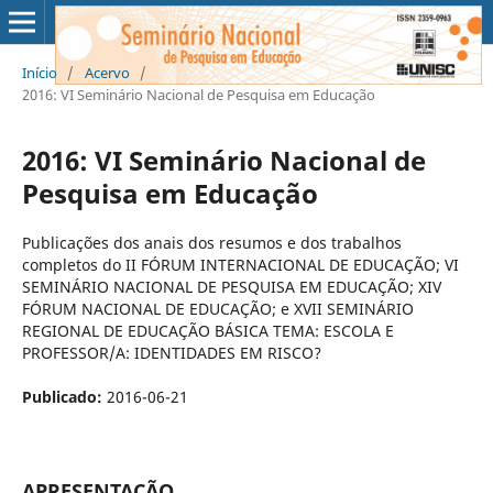
Início
/
Acervo
/
2016: VI Seminário Nacional de Pesquisa em Educação
2016: VI Seminário Nacional de
Pesquisa em Educação
Publicações dos anais dos resumos e dos trabalhos
completos do II FÓRUM INTERNACIONAL DE EDUCAÇÃO; VI
SEMINÁRIO NACIONAL DE PESQUISA EM EDUCAÇÃO; XIV
FÓRUM NACIONAL DE EDUCAÇÃO; e XVII SEMINÁRIO
REGIONAL DE EDUCAÇÃO BÁSICA TEMA: ESCOLA E
PROFESSOR/A: IDENTIDADES EM RISCO?
Publicado:
2016-06-21
APRESENTAÇÃO