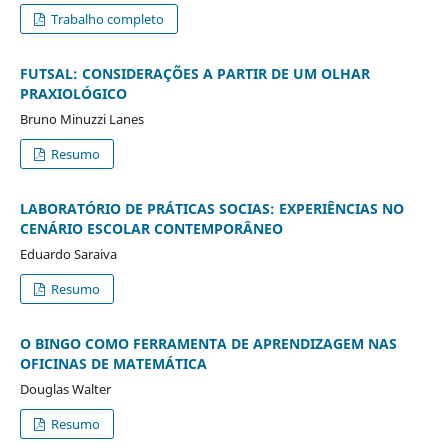
Trabalho completo
FUTSAL: CONSIDERAÇÕES A PARTIR DE UM OLHAR
PRAXIOLÓGICO
Bruno Minuzzi Lanes
Resumo
LABORATÓRIO DE PRÁTICAS SOCIAS: EXPERIÊNCIAS NO
CENÁRIO ESCOLAR CONTEMPORÂNEO
Eduardo Saraiva
Resumo
O BINGO COMO FERRAMENTA DE APRENDIZAGEM NAS
OFICINAS DE MATEMÁTICA
Douglas Walter
Resumo