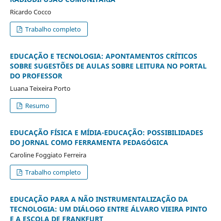
Ricardo Cocco
Trabalho completo
EDUCAÇÃO E TECNOLOGIA: APONTAMENTOS CRÍTICOS
SOBRE SUGESTÕES DE AULAS SOBRE LEITURA NO PORTAL
DO PROFESSOR
Luana Teixeira Porto
Resumo
EDUCAÇÃO FÍSICA E MÍDIA-EDUCAÇÃO: POSSIBILIDADES
DO JORNAL COMO FERRAMENTA PEDAGÓGICA
Caroline Foggiato Ferreira
Trabalho completo
EDUCAÇÃO PARA A NÃO INSTRUMENTALIZAÇÃO DA
TECNOLOGIA: UM DIÁLOGO ENTRE ÁLVARO VIEIRA PINTO
E A ESCOLA DE FRANKFURT