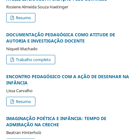
Rosiene Almeida Souza Haetinger
Resumo
DOCUMENTAÇÃO PEDAGÓGICA COMO ATITUDE DE
AUTORIA E INVESTIGAÇÃO DOCENTE
Niqueli Machado
Trabalho completo
ENCONTRO PEDAGÓGICO COM A AÇÃO DE DESENHAR NA
INFÂNCIA
Lissa Carvalho
Resumo
IMAGINAÇÃO POÉTICA E INFÂNCIA: TEMPO DE
ADMIRAÇÃO NA CRECHE
Beatran Hinterholz