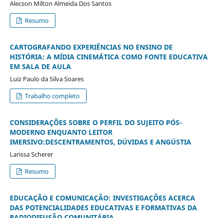
Alecson Milton Almeida Dos Santos
Resumo
CARTOGRAFANDO EXPERIÊNCIAS NO ENSINO DE
HISTÓRIA: A MÍDIA CINEMÁTICA COMO FONTE EDUCATIVA
EM SALA DE AULA
Luiz Paulo da Silva Soares
Trabalho completo
CONSIDERAÇÕES SOBRE O PERFIL DO SUJEITO PÓS-
MODERNO ENQUANTO LEITOR
IMERSIVO:DESCENTRAMENTOS, DÚVIDAS E ANGÚSTIA
Larissa Scherer
Resumo
EDUCAÇÃO E COMUNICAÇÃO: INVESTIGAÇÕES ACERCA
DAS POTENCIALIDADES EDUCATIVAS E FORMATIVAS DA
RADIODIFUSÃO COMUNITÁRIA