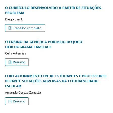
O CURRÍCULO DESENVOLVIDO A PARTIR DE SITUAÇÕES-
PROBLEMA
Diego Lamb
Trabalho completo
O ENSINO DA GENÉTICA POR MEIO DO JOGO
HEREDOGRAMA FAMILIAR
Célia Artemisa
Resumo
O RELACIONAMENTO ENTRE ESTUDANTES E PROFESSORES
PERANTE SITUAÇÕES ADVERSAS DA COTIDIANEIDADE
ESCOLAR
Amanda Cereza Zanatta
Resumo