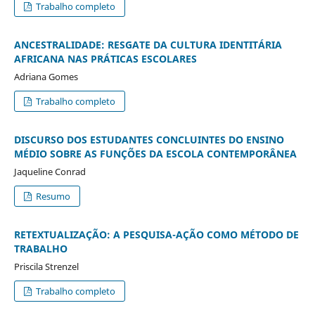
Trabalho completo
ANCESTRALIDADE: RESGATE DA CULTURA IDENTITÁRIA
AFRICANA NAS PRÁTICAS ESCOLARES
Adriana Gomes
Trabalho completo
DISCURSO DOS ESTUDANTES CONCLUINTES DO ENSINO
MÉDIO SOBRE AS FUNÇÕES DA ESCOLA CONTEMPORÂNEA
Jaqueline Conrad
Resumo
RETEXTUALIZAÇÃO: A PESQUISA-AÇÃO COMO MÉTODO DE
TRABALHO
Priscila Strenzel
Trabalho completo