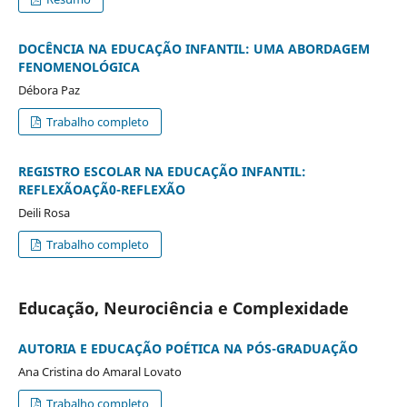
DOCÊNCIA NA EDUCAÇÃO INFANTIL: UMA ABORDAGEM
FENOMENOLÓGICA
Débora Paz
Trabalho completo
REGISTRO ESCOLAR NA EDUCAÇÃO INFANTIL:
REFLEXÃOAÇÃ0-REFLEXÃO
Deili Rosa
Trabalho completo
Educação, Neurociência e Complexidade
AUTORIA E EDUCAÇÃO POÉTICA NA PÓS-GRADUAÇÃO
Ana Cristina do Amaral Lovato
Trabalho completo