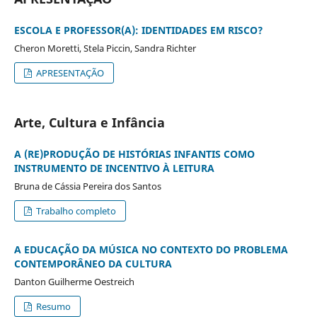
ESCOLA E PROFESSOR(A): IDENTIDADES EM RISCO?
Cheron Moretti, Stela Piccin, Sandra Richter
APRESENTAÇÃO
Arte, Cultura e Infância
A (RE)PRODUÇÃO DE HISTÓRIAS INFANTIS COMO
INSTRUMENTO DE INCENTIVO À LEITURA
Bruna de Cássia Pereira dos Santos
Trabalho completo
A EDUCAÇÃO DA MÚSICA NO CONTEXTO DO PROBLEMA
CONTEMPORÂNEO DA CULTURA
Danton Guilherme Oestreich
Resumo