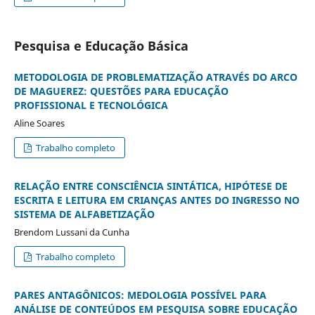
Pesquisa e Educação Básica
METODOLOGIA DE PROBLEMATIZAÇÃO ATRAVÉS DO ARCO
DE MAGUEREZ: QUESTÕES PARA EDUCAÇÃO
PROFISSIONAL E TECNOLÓGICA
Aline Soares
Trabalho completo
RELAÇÃO ENTRE CONSCIÊNCIA SINTÁTICA, HIPÓTESE DE
ESCRITA E LEITURA EM CRIANÇAS ANTES DO INGRESSO NO
SISTEMA DE ALFABETIZAÇÃO
Brendom Lussani da Cunha
Trabalho completo
PARES ANTAGÔNICOS: MEDOLOGIA POSSÍVEL PARA
ANÁLISE DE CONTEÚDOS EM PESQUISA SOBRE EDUCAÇÃO