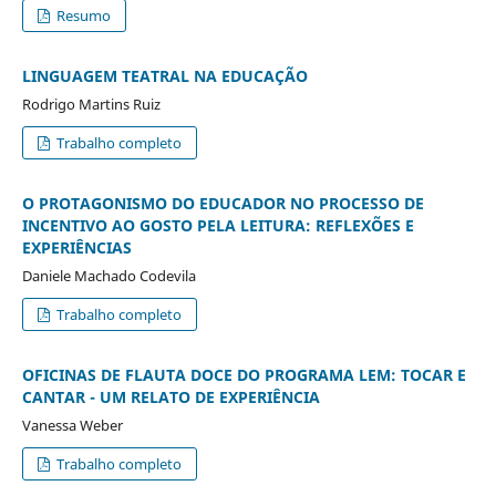
Resumo
LINGUAGEM TEATRAL NA EDUCAÇÃO
Rodrigo Martins Ruiz
Trabalho completo
O PROTAGONISMO DO EDUCADOR NO PROCESSO DE
INCENTIVO AO GOSTO PELA LEITURA: REFLEXÕES E
EXPERIÊNCIAS
Daniele Machado Codevila
Trabalho completo
OFICINAS DE FLAUTA DOCE DO PROGRAMA LEM: TOCAR E
CANTAR - UM RELATO DE EXPERIÊNCIA
Vanessa Weber
Trabalho completo